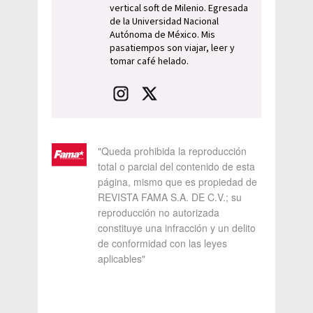
vertical soft de Milenio. Egresada
de la Universidad Nacional
Autónoma de México. Mis
pasatiempos son viajar, leer y
tomar café helado.
"Queda prohibida la reproducción
total o parcial del contenido de esta
página, mismo que es propiedad de
REVISTA FAMA S.A. DE C.V.; su
reproducción no autorizada
constituye una infracción y un delito
de conformidad con las leyes
aplicables"