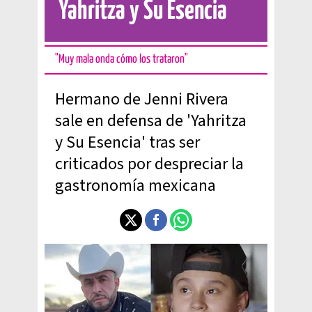
Yahritza y Su Esencia
"Muy mala onda cómo los trataron"
Hermano de Jenni Rivera
sale en defensa de 'Yahritza
y Su Esencia' tras ser
criticados por despreciar la
gastronomía mexicana