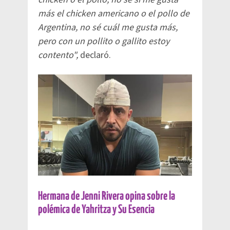
más el chicken americano o el pollo de
Argentina, no sé cuál me gusta más,
pero con un pollito o gallito estoy
contento",
declaró.
Hermana de Jenni Rivera opina sobre la
polémica de Yahritza y Su Esencia