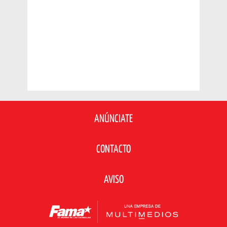
ANÚNCIATE
CONTACTO
AVISO