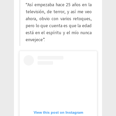
“Así empezaba hace 25 años en la
televisión, de terror, y así me veo
ahora, obvio con varios retoques,
pero lo que cuenta es que la edad
está en el espíritu y el mío nunca
envejece”.
View this post on Instagram