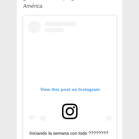
América
.
View this post on Instagram
Iniciando la semana con todo ????????