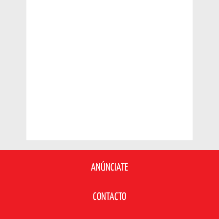
ANÚNCIATE
CONTACTO