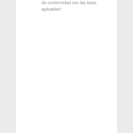
de conformidad con las leyes
aplicables"