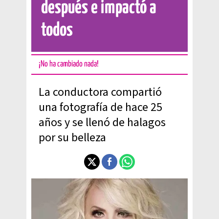
después e impactó a
todos
¡No ha cambiado nada!
La conductora compartió
una fotografía de hace 25
años y se llenó de halagos
por su belleza