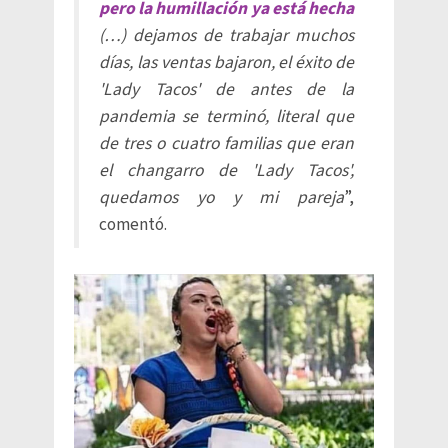
pero la humillación ya está hecha
(…) dejamos de trabajar muchos
días, las ventas bajaron, el éxito de
'Lady Tacos' de antes de la
pandemia se terminó, literal que
de tres o cuatro familias que eran
el changarro de 'Lady Tacos',
quedamos yo y mi pareja
”,
comentó.