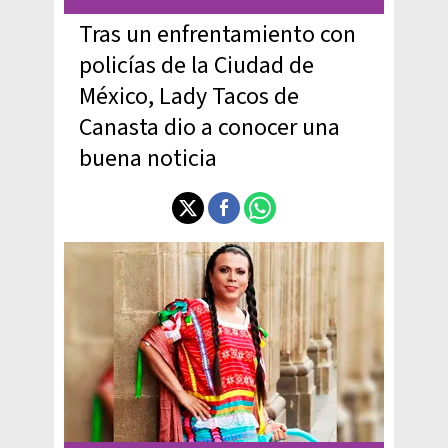
Tras un enfrentamiento con
policías de la Ciudad de
México, Lady Tacos de
Canasta dio a conocer una
buena noticia