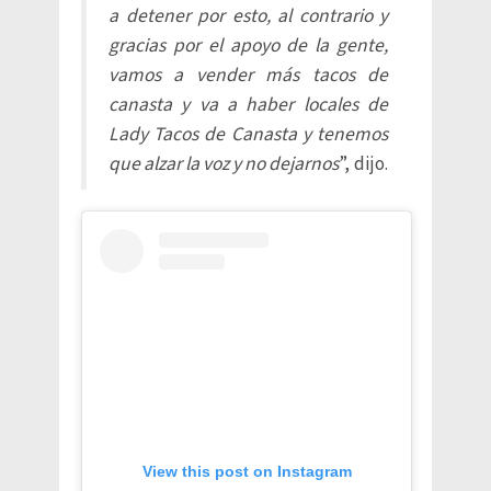
a detener por esto, al contrario y
gracias por el apoyo de la gente,
vamos a vender más tacos de
canasta y va a haber locales de
Lady Tacos de Canasta y tenemos
que alzar la voz y no dejarnos
”, dijo.​
View this post on Instagram