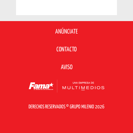
ANÚNCIATE
CONTACTO
AVISO
DERECHOS RESERVADOS © GRUPO MILENIO 2026