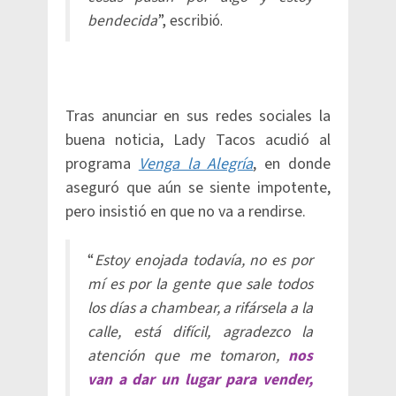
bendecida
”, escribió.
Tras anunciar en sus redes sociales la
buena noticia, Lady Tacos acudió al
programa
Venga la Alegría
, en donde
aseguró que aún se siente impotente,
pero insistió en que no va a rendirse.
“
Estoy enojada todavía, no es por
mí es por la gente que sale todos
los días a chambear, a rifársela a la
calle, está difícil, agradezco la
atención que me tomaron,
nos
van a dar un lugar para vender,