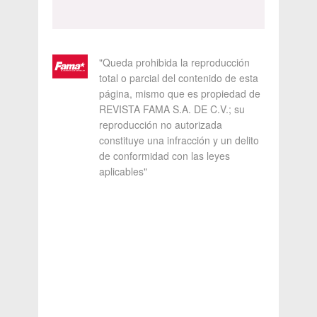
"Queda prohibida la reproducción
total o parcial del contenido de esta
página, mismo que es propiedad de
REVISTA FAMA S.A. DE C.V.; su
reproducción no autorizada
constituye una infracción y un delito
de conformidad con las leyes
aplicables"