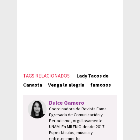
TAGS RELACIONADOS:
Lady Tacos de
Canasta
Venga la alegría
famosos
Dulce Gamero
Coordinadora de Revista Fama.
Egresada de Comunicación y
Periodismo, orgullosamente
UNAM. En MILENIO desde 2017.
Espectáculos, música y
entretenimiento.