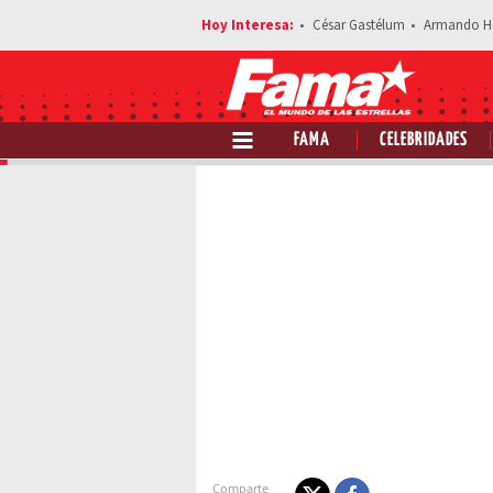
César Gastélum
Armando H
FAMA
CELEBRIDADES