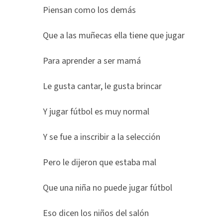
Piensan como los demás
Que a las muñecas ella tiene que jugar
Para aprender a ser mamá
Le gusta cantar, le gusta brincar
Y jugar fútbol es muy normal
Y se fue a inscribir a la selección
Pero le dijeron que estaba mal
Que una niña no puede jugar fútbol
Eso dicen los niños del salón