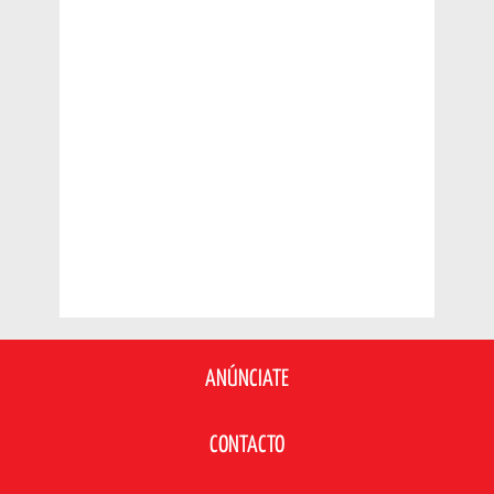
ANÚNCIATE
CONTACTO