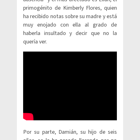
primogénito de Kimberly Flores, quien
ha recibido notas sobre su madre y está
muy enojado con ella al grado de
haberla insultado y decir que no la
quería ver.
Por su parte, Damián, su hijo de seis