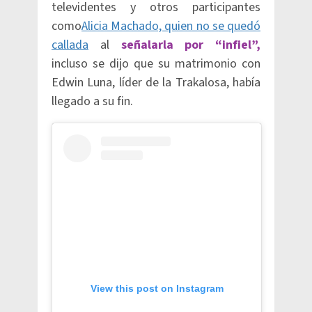
televidentes y otros participantes
como
Alicia Machado, quien no se quedó
callada
al
señalarla por “infiel”,
incluso se dijo que su matrimonio con
Edwin Luna, líder de la Trakalosa, había
llegado a su fin.
View this post on Instagram