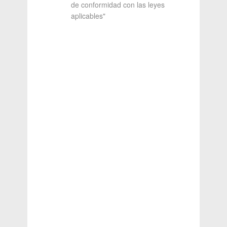
de conformidad con las leyes
aplicables"