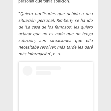
personal que tenía solución.
"
Quiero notificarles que debido a una
situación personal, Kimberly se ha ido
de 'La casa de los famosos', les quiero
aclarar que no es nada que no tenga
solución, son situaciones que ella
necesitaba resolver, más tarde les daré
más información
", dijo.