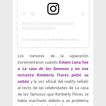
A post shared by RobertoRomanoMX (@robertoromanomx)
Los rumores de la separación
incrementaron cuando
Edwin Luna fue
a
La casa de los famosos
y en ese
instante Kimberly Flores pidió su
salida
y la voz oficial del reality señaló
al resto de las celebridades de La casa
de los famosos que Kimberly Flores se
había marchado debido a un problema