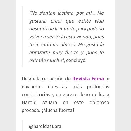
"No sientan lástima por mí... Me
gustaría creer que existe vida
después de la muerte para poderlo
volver a ver. Si lo está viendo, pues
te mando un abrazo. Me gustaría
abrazarte muy fuerte y pues te
extraño mucho"
, concluyó.
Desde la redacción de
Revista Fama
le
enviamos nuestras más profundas
condolencias y un abrazo lleno de luz a
Harold Azuara en este doloroso
proceso. ¡Mucha fuerza!
@haroldazuara