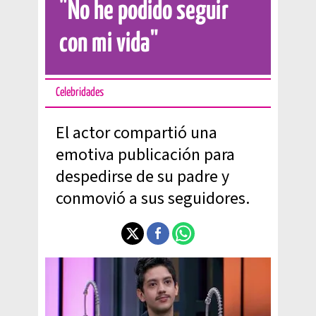
"No he podido seguir
con mi vida"
Celebridades
El actor compartió una
emotiva publicación para
despedirse de su padre y
conmovió a sus seguidores.