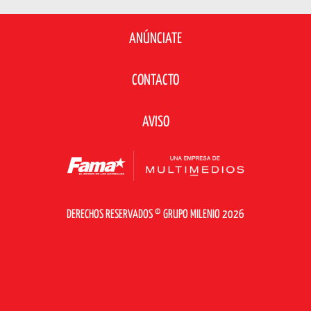
ANÚNCIATE
CONTACTO
AVISO
DERECHOS RESERVADOS © GRUPO MILENIO 2026