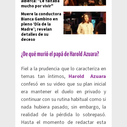
alberca: "Le faltaba
mucho por vivir"
Muere la conductora
Bianca Gambino en
pleno ‘Día de la
Madre’; revelan
detalles de su
deceso
¿De qué murió el papá de Harold Azuara?
Fiel a la prudencia que lo caracteriza en
temas tan íntimos,
Harold Azuara
confesó en su video que su plan inicial
era mantener el duelo en privado y
continuar con su rutina habitual como si
nada hubiera pasado; sin embargo, la
realidad de la pérdida lo sobrepasó.
Hasta el momento de redactar esta