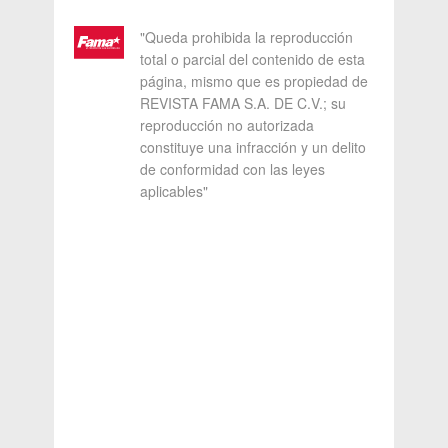
"Queda prohibida la reproducción
total o parcial del contenido de esta
página, mismo que es propiedad de
REVISTA FAMA S.A. DE C.V.; su
reproducción no autorizada
constituye una infracción y un delito
de conformidad con las leyes
aplicables"