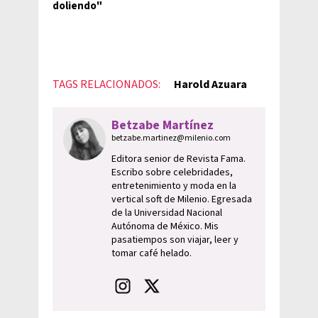
doliendo"
TAGS RELACIONADOS:
Harold Azuara
Betzabe Martínez
betzabe.martinez@milenio.com
Editora senior de Revista Fama.
Escribo sobre celebridades,
entretenimiento y moda en la
vertical soft de Milenio. Egresada
de la Universidad Nacional
Autónoma de México. Mis
pasatiempos son viajar, leer y
tomar café helado.