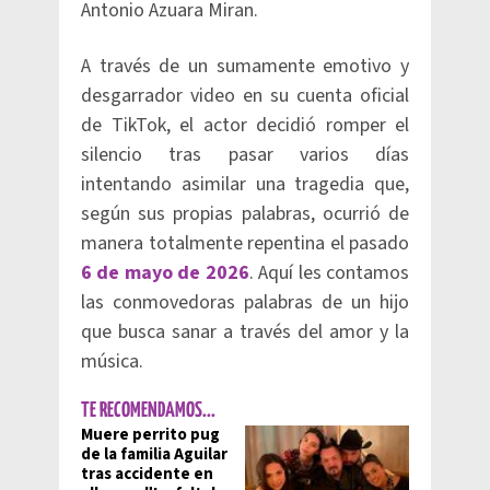
Antonio Azuara Miran.
A través de un sumamente emotivo y
desgarrador video en su cuenta oficial
de TikTok, el actor decidió romper el
silencio tras pasar varios días
intentando asimilar una tragedia que,
según sus propias palabras, ocurrió de
manera totalmente repentina el pasado
6
de mayo de 2026
. Aquí les contamos
las conmovedoras palabras de un hijo
que busca sanar a través del amor y la
música.
TE RECOMENDAMOS...
Muere perrito pug
de la familia Aguilar
tras accidente en