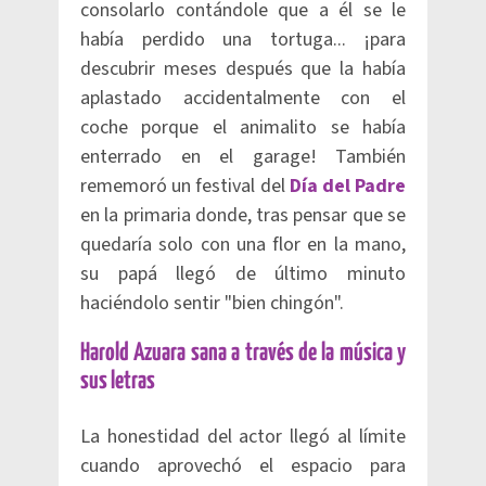
consolarlo contándole que a él se le
había perdido una tortuga... ¡para
descubrir meses después que la había
aplastado accidentalmente con el
coche porque el animalito se había
enterrado en el garage! También
rememoró un festival del
Día del Padre
en la primaria donde, tras pensar que se
quedaría solo con una flor en la mano,
su papá llegó de último minuto
haciéndolo sentir "bien chingón".
Harold Azuara sana a través de la música y
sus letras
La honestidad del actor llegó al límite
cuando aprovechó el espacio para