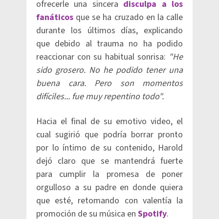
ofrecerle una sincera
disculpa a los
fanáticos
que se ha cruzado en la calle
durante los últimos días, explicando
que debido al trauma no ha podido
reaccionar con su habitual sonrisa:
"He
sido grosero. No he podido tener una
buena cara. Pero son momentos
difíciles... fue muy repentino todo".
Hacia el final de su emotivo video, el
cual sugirió que podría borrar pronto
por lo íntimo de su contenido, Harold
dejó claro que se mantendrá fuerte
para cumplir la promesa de poner
orgulloso a su padre en donde quiera
que esté, retomando con valentía la
promoción de su música en
Spotify
.