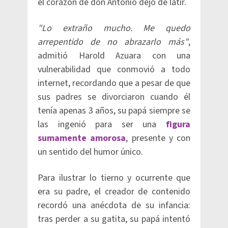
el corazón de don Antonio dejó de latir.
"Lo extraño mucho. Me quedo
arrepentido de no abrazarlo más"
,
admitió Harold Azuara con una
vulnerabilidad que conmovió a todo
internet, recordando que a pesar de que
sus padres se divorciaron cuando él
tenía apenas 3 años, su papá siempre se
las ingenió para ser una
figura
sumamente amorosa
, presente y con
un sentido del humor único.
Para ilustrar lo tierno y ocurrente que
era su padre, el creador de contenido
recordó una anécdota de su infancia:
tras perder a su gatita, su papá intentó