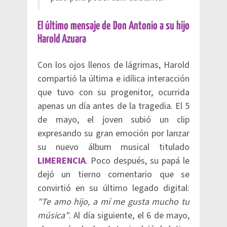
El último mensaje de Don Antonio a su hijo
Harold Azuara
Con los ojos llenos de lágrimas, Harold
compartió la última e idílica interacción
que tuvo con su progenitor, ocurrida
apenas un día antes de la tragedia. El 5
de mayo, el joven subió un clip
expresando su gran emoción por lanzar
su nuevo álbum musical titulado
LIMERENCIA
. Poco después, su papá le
dejó un tierno comentario que se
convirtió en su último legado digital:
"Te amo hijo, a mí me gusta mucho tu
música"
. Al día siguiente, el 6 de mayo,