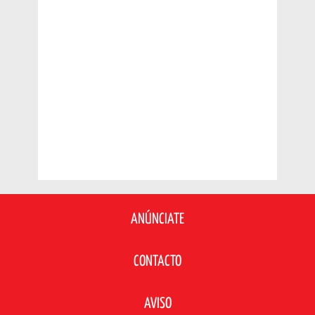
ANÚNCIATE
CONTACTO
AVISO