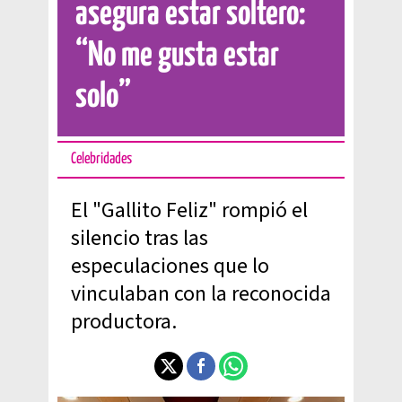
asegura estar soltero:
“No me gusta estar
solo”
Celebridades
El "Gallito Feliz" rompió el
silencio tras las
especulaciones que lo
vinculaban con la reconocida
productora.