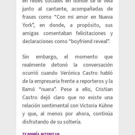
en redes sociales en donde se le veía
junto al cantante, acompañadas de
frases como “Con mi amor en Nueva
York”, en donde, a propósito, sus
amigas comentaban felicitaciones y
declaraciones como “boyfriend reveal”.
Sin embargo, el momento que
realmente detonó la conversación
ocurrió cuando Verónica Castro habló
de la empresaria frente a reporteros y la
llamó “nuera”. Pese a ello, Cristian
Castro dejó claro que no existe una
relación sentimental con Victoria Kühne
y que, al menos por ahora, continúa
disfrutando de su soltería.