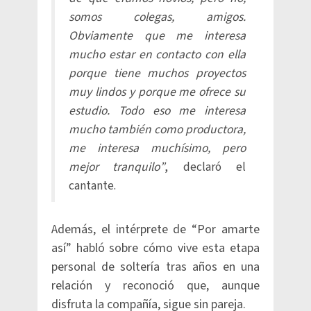
somos colegas, amigos.
Obviamente que me interesa
mucho estar en contacto con ella
porque tiene muchos proyectos
muy lindos y porque me ofrece su
estudio. Todo eso me interesa
mucho también como productora,
me interesa muchísimo, pero
mejor tranquilo”
, declaró el
cantante.
Además, el intérprete de “Por amarte
así” habló sobre cómo vive esta etapa
personal de soltería tras años en una
relación y reconoció que, aunque
disfruta la compañía, sigue sin pareja.