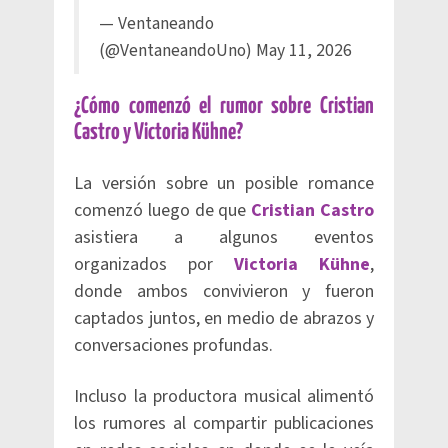
— Ventaneando
(@VentaneandoUno)
May 11, 2026
¿Cómo comenzó el rumor sobre Cristian
Castro y Victoria Kühne?
La versión sobre un posible romance
comenzó luego de que
Cristian Castro
asistiera a algunos eventos
organizados por
Victoria Kühne
,
donde ambos convivieron y fueron
captados juntos, en medio de abrazos y
conversaciones profundas.
Incluso la productora musical alimentó
los rumores al compartir publicaciones