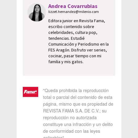
Andrea Covarrubias
lizzet.hernandez@milenio.com
Editora junior en Revista Fama,
escribo contenido sobre
celebridades, cultura pop,
tendencias. Estudié
Comunicación y Periodismo en la
FES Aragón. Disfruto ver series,
cocinar, pasar tiempo con mi
familia y mis gatos.
"Queda prohibida la reproducción
total o parcial del contenido de esta
página, mismo que es propiedad de
REVISTA FAMA S.A. DE C.V.; su
reproducción no autorizada
constituye una infracción y un delito
de conformidad con las leyes
aplicables"