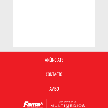
ANÚNCIATE
CONTACTO
AVISO