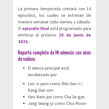
La primera temporada contará con 14
episodios, los cuales se estrenan de
manera semanal cada viernes y sábado.
El
episodio final
está programado para
emitirse el próximo
20 de junio de
2026.
Reparto completo de Mi némesis con aires
de realeza
El elenco principal está
encabezado por:
Lim Ji-yeon como Shin Seo-ri /
Kang Dan-sim
Heo Nam-jun como Cha Se-gye
Jang Seung-jo como Choi Moon-