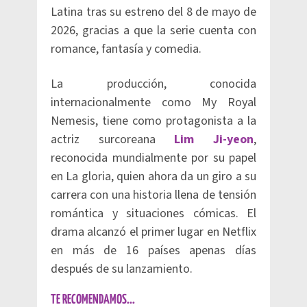
Latina tras su estreno del 8 de mayo de
2026, gracias a que la serie cuenta con
romance, fantasía y comedia.
La producción, conocida
internacionalmente como My Royal
Nemesis, tiene como protagonista a la
actriz surcoreana
Lim Ji-yeon
,
reconocida mundialmente por su papel
en La gloria, quien ahora da un giro a su
carrera con una historia llena de tensión
romántica y situaciones cómicas. El
drama alcanzó el primer lugar en Netflix
en más de 16 países apenas días
después de su lanzamiento.
TE RECOMENDAMOS...