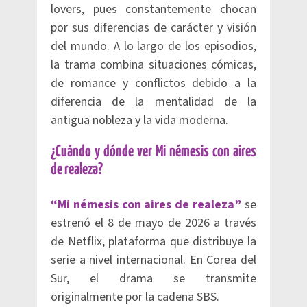
lovers, pues constantemente chocan
por sus diferencias de carácter y visión
del mundo. A lo largo de los episodios,
la trama combina situaciones cómicas,
de romance y conflictos debido a la
diferencia de la mentalidad de la
antigua nobleza y la vida moderna.
¿Cuándo y dónde ver Mi némesis con aires
de realeza?
“Mi némesis con aires de realeza”
se
estrenó el 8 de mayo de 2026 a través
de Netflix, plataforma que distribuye la
serie a nivel internacional. En Corea del
Sur, el drama se transmite
originalmente por la cadena SBS.