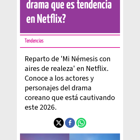
drama que es tendencia
en Netflix?
Tendencias
Reparto de 'Mi Némesis con
aires de realeza' en Netflix.
Conoce a los actores y
personajes del drama
coreano que está cautivando
este 2026.