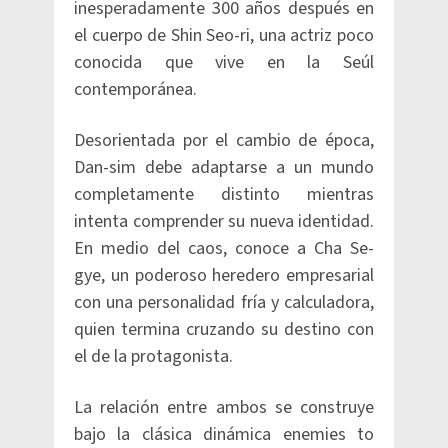
inesperadamente 300 años después en
el cuerpo de Shin Seo-ri, una actriz poco
conocida que vive en la Seúl
contemporánea.
Desorientada por el cambio de época,
Dan-sim debe adaptarse a un mundo
completamente distinto mientras
intenta comprender su nueva identidad.
En medio del caos, conoce a Cha Se-
gye, un poderoso heredero empresarial
con una personalidad fría y calculadora,
quien termina cruzando su destino con
el de la protagonista.
La relación entre ambos se construye
bajo la clásica dinámica enemies to