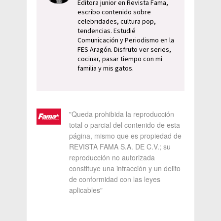
Editora junior en Revista Fama,
escribo contenido sobre
celebridades, cultura pop,
tendencias. Estudié
Comunicación y Periodismo en la
FES Aragón. Disfruto ver series,
cocinar, pasar tiempo con mi
familia y mis gatos.
"Queda prohibida la reproducción
total o parcial del contenido de esta
página, mismo que es propiedad de
REVISTA FAMA S.A. DE C.V.; su
reproducción no autorizada
constituye una infracción y un delito
de conformidad con las leyes
aplicables"