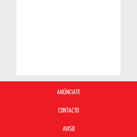
ANÚNCIATE
CONTACTO
AVISO