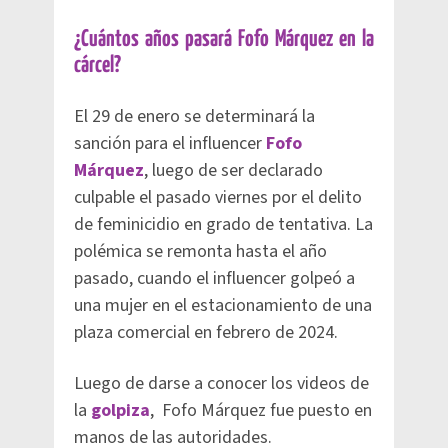
¿Cuántos años pasará Fofo Márquez en la
cárcel?
El 29 de enero se determinará la
sanción para el influencer
Fofo
Márquez
, luego de ser declarado
culpable el pasado viernes por el delito
de feminicidio en grado de tentativa. La
polémica se remonta hasta el año
pasado, cuando el influencer golpeó a
una mujer en el estacionamiento de una
plaza comercial en febrero de 2024.
Luego de darse a conocer los videos de
la
golpiza
, Fofo Márquez fue puesto en
manos de las autoridades.