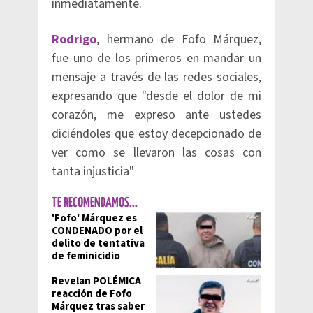
inmediatamente.
Rodrigo
, hermano de Fofo Márquez,
fue uno de los primeros en mandar un
mensaje a través de las redes sociales,
expresando que "desde el dolor de mi
corazón, me expreso ante ustedes
diciéndoles que estoy decepcionado de
ver como se llevaron las cosas con
tanta injusticia"
TE RECOMENDAMOS...
'Fofo' Márquez es
CONDENADO por el
delito de tentativa
de feminicidio
Revelan POLÉMICA
reacción de Fofo
Márquez tras saber