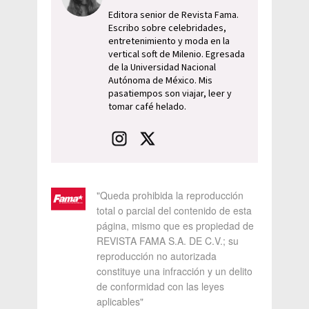
Editora senior de Revista Fama.
Escribo sobre celebridades,
entretenimiento y moda en la
vertical soft de Milenio. Egresada
de la Universidad Nacional
Autónoma de México. Mis
pasatiempos son viajar, leer y
tomar café helado.
"Queda prohibida la reproducción
total o parcial del contenido de esta
página, mismo que es propiedad de
REVISTA FAMA S.A. DE C.V.; su
reproducción no autorizada
constituye una infracción y un delito
de conformidad con las leyes
aplicables"