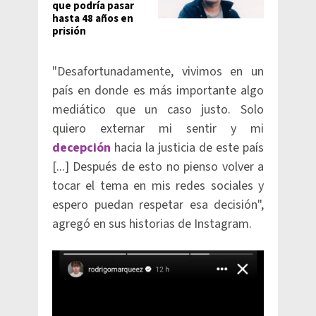
que podría pasar
hasta 48 años en
prisión
"Desafortunadamente, vivimos en un
país en donde es más importante algo
mediático que un caso justo. Solo
quiero externar mi sentir y mi
decepción
hacia la justicia de este país
[...] Después de esto no pienso volver a
tocar el tema en mis redes sociales y
espero puedan respetar esa decisión",
agregó en sus historias de Instagram.