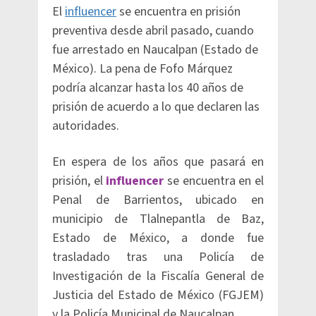
El
influencer
se encuentra en prisión
preventiva desde abril pasado, cuando
fue arrestado en Naucalpan (Estado de
México). La pena de Fofo Márquez
podría alcanzar hasta los 40 años de
prisión de acuerdo a lo que declaren las
autoridades.
En espera de los años que pasará en
prisión, el
influencer
se encuentra en el
Penal de Barrientos, ubicado en
municipio de Tlalnepantla de Baz,
Estado de México, a donde fue
trasladado tras una Policía de
Investigación de la Fiscalía General de
Justicia del Estado de México (FGJEM)
y la Policía Municipal de Naucalpan.