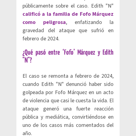
públicamente sobre el caso. Edith "N"
calificó a la familia de Fofo Márquez
como peligrosa
, enfatizando la
gravedad del ataque que sufrió en
febrero de 2024.
¿Qué pasó entre ‘Fofo’ Márquez y Edith
"N"?
El caso se remonta a febrero de 2024,
cuando Edith "N" denunció haber sido
golpeada por Fofo Márquez en un acto
de violencia que casi le cuesta la vida. El
ataque generó una fuerte reacción
pública y mediática, convirtiéndose en
uno de los casos más comentados del
año.