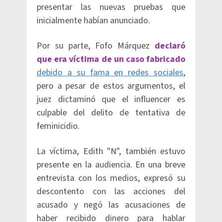
presentar las nuevas pruebas que
inicialmente habían anunciado.
Por su parte, Fofo Márquez
declaró
que era víctima de un caso fabricado
debido a su fama en redes sociales
,
pero a pesar de estos argumentos, el
juez dictaminó que el influencer es
culpable del delito de tentativa de
feminicidio.
La víctima, Edith "N", también estuvo
presente en la audiencia. En una breve
entrevista con los medios, expresó su
descontento con las acciones del
acusado y negó las acusaciones de
haber recibido dinero para hablar