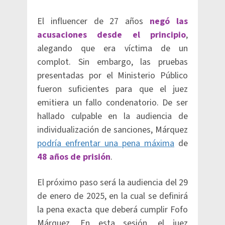
El influencer de 27 años
negó las
acusaciones desde el principio
,
alegando que era víctima de un
complot. Sin embargo, las pruebas
presentadas por el Ministerio Público
fueron suficientes para que el juez
emitiera un fallo condenatorio. De ser
hallado culpable en la audiencia de
individualización de sanciones, Márquez
podría enfrentar una pena máxima
de
48 años de prisión
.
El próximo paso será la audiencia del 29
de enero de 2025, en la cual se definirá
la pena exacta que deberá cumplir Fofo
Márquez. En esta sesión, el juez