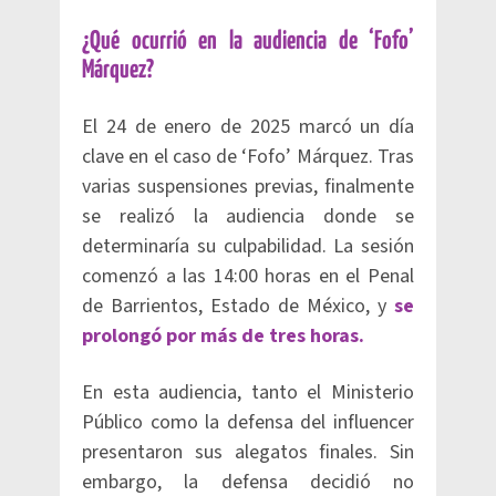
¿Qué ocurrió en la audiencia de ‘Fofo’
Márquez?
El 24 de enero de 2025 marcó un día
clave en el caso de ‘Fofo’ Márquez. Tras
varias suspensiones previas, finalmente
se realizó la audiencia donde se
determinaría su culpabilidad. La sesión
comenzó a las 14:00 horas en el Penal
de Barrientos, Estado de México, y
se
prolongó por más de tres horas.
En esta audiencia, tanto el Ministerio
Público como la defensa del influencer
presentaron sus alegatos finales. Sin
embargo, la defensa decidió no