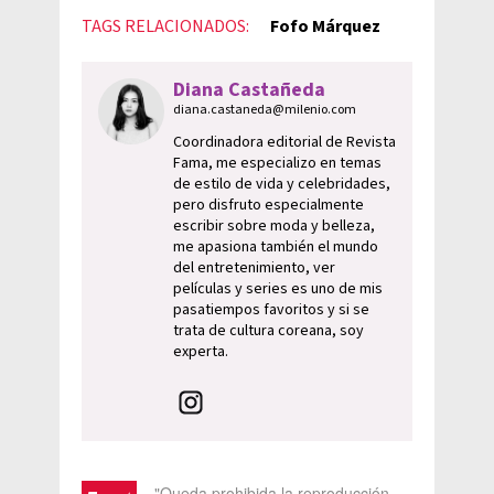
TAGS RELACIONADOS:
Fofo Márquez
Diana Castañeda
diana.castaneda@milenio.com
Coordinadora editorial de Revista
Fama, me especializo en temas
de estilo de vida y celebridades,
pero disfruto especialmente
escribir sobre moda y belleza,
me apasiona también el mundo
del entretenimiento, ver
películas y series es uno de mis
pasatiempos favoritos y si se
trata de cultura coreana, soy
experta.
"Queda prohibida la reproducción