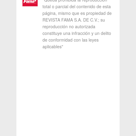
total o parcial del contenido de esta
página, mismo que es propiedad de
REVISTA FAMA S.A. DE C.V.; su
reproducción no autorizada
constituye una infracción y un delito
de conformidad con las leyes
aplicables"