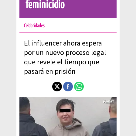
feminicidio
Celebridades
El influencer ahora espera
por un nuevo proceso legal
que revele el tiempo que
pasará en prisión