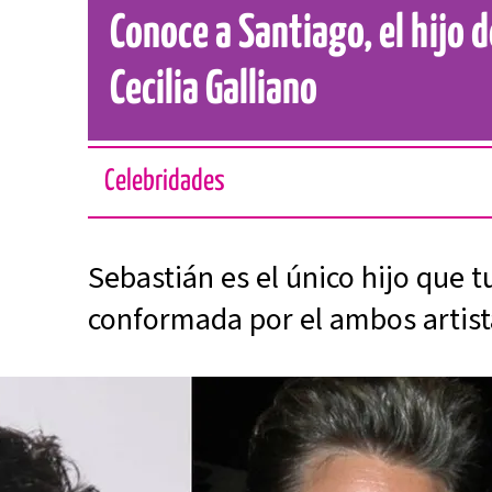
Conoce a Santiago, el hijo d
Cecilia Galliano
Celebridades
Sebastián es el único hijo que t
conformada por el ambos artist