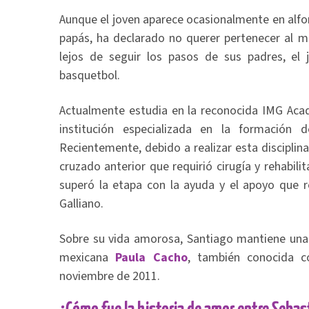
Aunque el joven aparece ocasionalmente en alf
papás, ha declarado no querer pertenecer al m
lejos de seguir los pasos de sus padres, el 
basquetbol.
Actualmente estudia en la reconocida IMG Acad
institución especializada en la formación 
Recientemente, debido a realizar esta disciplina
cruzado anterior que requirió cirugía y rehabil
superó la etapa con la ayuda y el apoyo que re
Galliano.
Sobre su vida amorosa, Santiago mantiene una r
mexicana
Paula Cacho
, también conocida c
noviembre de 2011.