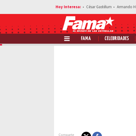
César Gastélum
Armando H
FAMA
CELEBRIDADES