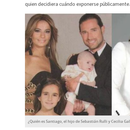
quien decidiera cuándo exponerse públicamente
¿Quién es Santiago, el hijo de Sebastián Rulli y Cecilia Ga