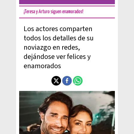
¡Teresa y Arturo siguen enamorados!
Los actores comparten
todos los detalles de su
noviazgo en redes,
dejándose ver felices y
enamorados