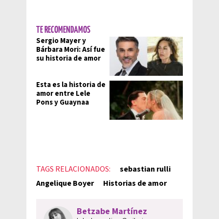
TE RECOMENDAMOS
Sergio Mayer y
Bárbara Mori: Así fue
su historia de amor
Esta es la historia de
amor entre Lele
Pons y Guaynaa
TAGS RELACIONADOS:
sebastian rulli
Angelique Boyer
Historias de amor
Betzabe Martínez