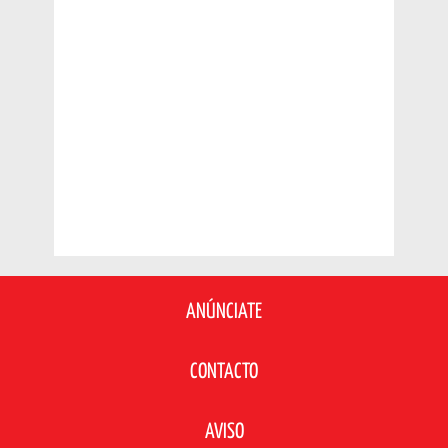
ANÚNCIATE
CONTACTO
AVISO