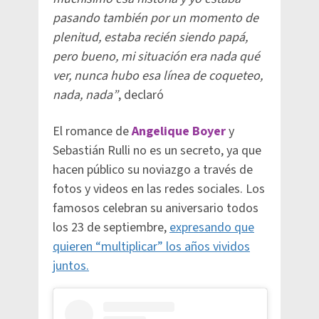
pasando también por un momento de
plenitud, estaba recién siendo papá,
pero bueno, mi situación era nada qué
ver, nunca hubo esa línea de coqueteo,
nada, nada”
, declaró
El romance de
Angelique Boyer
y
Sebastián Rulli no es un secreto, ya que
hacen público su noviazgo a través de
fotos y videos en las redes sociales. Los
famosos celebran su aniversario todos
los 23 de septiembre,
expresando que
quieren “multiplicar” los años vividos
juntos.