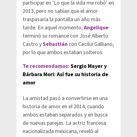
participar en ‘Lo que la vida me robó’ en
2013, pero no sabían que el amor
traspasaría la pantalla un año más
tarde. En aquel momento,
Angelique
terminó su romance con José Alberto
Castro y
Sebastián
con Cecilia Galliano,
por lo que ambos estaban solteros.
Te recomendamos:
Sergio Mayer y
Bárbara Mori: Así fue su historia de
amor
La amistad pasó a convertirse en una
historia de amor en el 2014, cuando
ambos estaban separados y en busca
de nuevas parejas. La actriz francesa
nacionalizada mexicana, reveló al