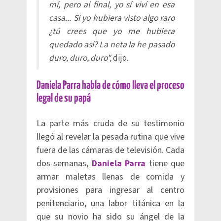
mí, pero al final, yo sí viví en esa
casa... Si yo hubiera visto algo raro
¿tú crees que yo me hubiera
quedado así? La neta la he pasado
duro, duro, duro",
dijo.
Daniela Parra habla de cómo lleva el proceso
legal de su papá
La parte más cruda de su testimonio
llegó al revelar la pesada rutina que vive
fuera de las cámaras de televisión. Cada
dos semanas,
Daniela Parra
tiene que
armar maletas llenas de comida y
provisiones para ingresar al centro
penitenciario, una labor titánica en la
que su novio ha sido su ángel de la