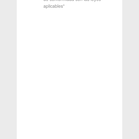
aplicables"