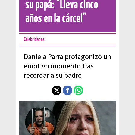
su papá: "Lleva cinco
años en la cárcel"
Celebridades
Daniela Parra protagonizó un
emotivo momento tras
recordar a su padre