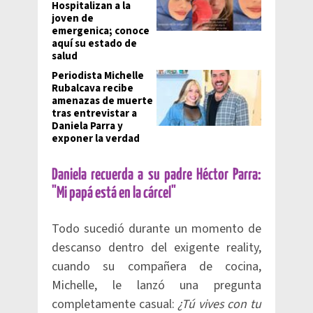
Hospitalizan a la
joven de
emergenica; conoce
aquí su estado de
salud
Periodista Michelle
Rubalcava recibe
amenazas de muerte
tras entrevistar a
Daniela Parra y
exponer la verdad
Daniela recuerda a su padre Héctor Parra:
"Mi papá está en la cárcel"
Todo sucedió durante un momento de
descanso dentro del exigente reality,
cuando su compañera de cocina,
Michelle, le lanzó una pregunta
completamente casual:
¿Tú vives con tu