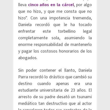
lleva
cinco años en la cárcel
, por algo
que no hizo, y que me consta que no
hizo". Con una impotencia tremenda,
Daniela recordó que le ha tocado
enfrentar este torbellino legal
completamente sola, asumiendo la
enorme responsabilidad de mantenerlo
y pagar los costosos honorarios de los
abogados.
Sin poder contener el llanto, Daniela
Parra recordó lo drástico que cambió su
destino cuando apenas era una
estudiante universitaria de 23 años. El
arresto de su padre desató un tsunami
mediático tan destructivo que al actor