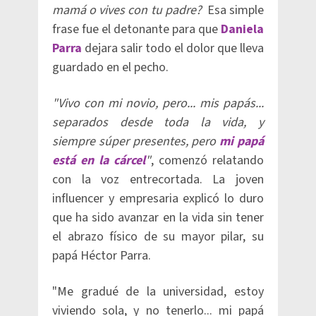
mamá o vives con tu padre?
Esa simple
frase fue el detonante para que
Daniela
Parra
dejara salir todo el dolor que lleva
guardado en el pecho.
"Vivo con mi novio, pero... mis papás...
separados desde toda la vida, y
siempre súper presentes, pero
mi papá
está en la cárcel
"
, comenzó relatando
con la voz entrecortada. La joven
influencer y empresaria explicó lo duro
que ha sido avanzar en la vida sin tener
el abrazo físico de su mayor pilar, su
papá Héctor Parra.
"Me gradué de la universidad, estoy
viviendo sola, y no tenerlo... mi papá