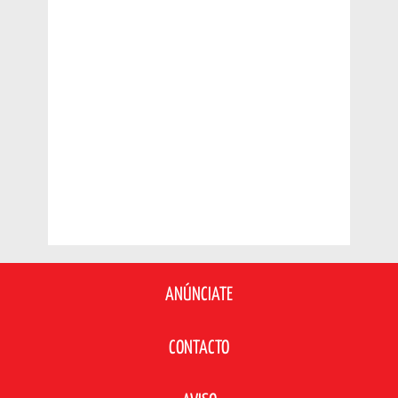
ANÚNCIATE
CONTACTO