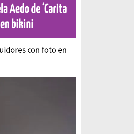
la Aedo de ‘Carita
en bikini
uidores con foto en