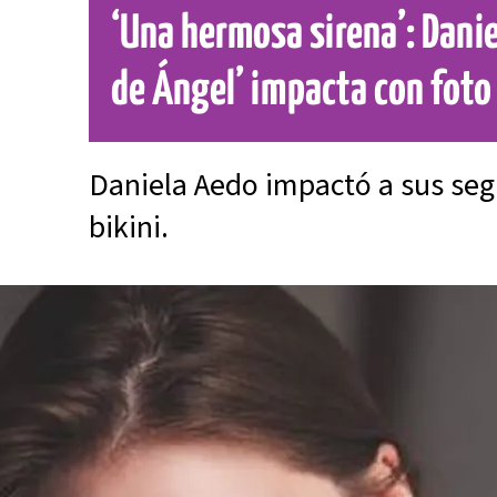
‘Una hermosa sirena’: Danie
de Ángel’ impacta con foto 
Daniela Aedo impactó a sus seg
bikini.