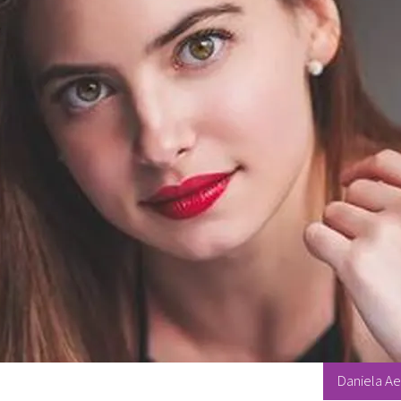
Daniela Ae