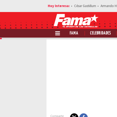
César Gastélum
Armando H
FAMA
CELEBRIDADES