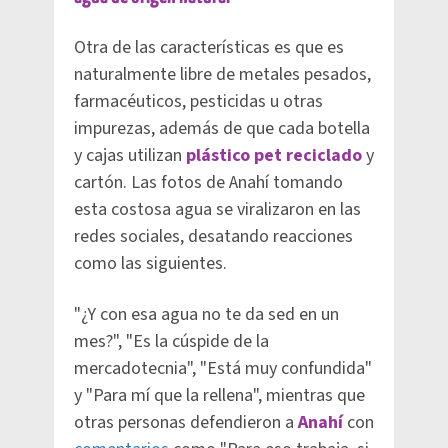
Otra de las características es que es
naturalmente libre de metales pesados,
farmacéuticos, pesticidas u otras
impurezas, además de que cada botella
y cajas utilizan
plástico pet reciclado
y
cartón. Las fotos de Anahí tomando
esta costosa agua se viralizaron en las
redes sociales, desatando reacciones
como las siguientes.
"¿Y con esa agua no te da sed en un
mes?", "Es la cúspide de la
mercadotecnia", "Está muy confundida"
y "Para mí que la rellena", mientras que
otras personas defendieron a
Anahí
con