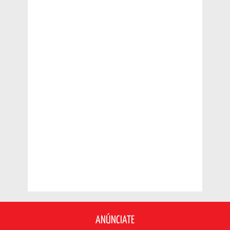
ANÚNCIATE