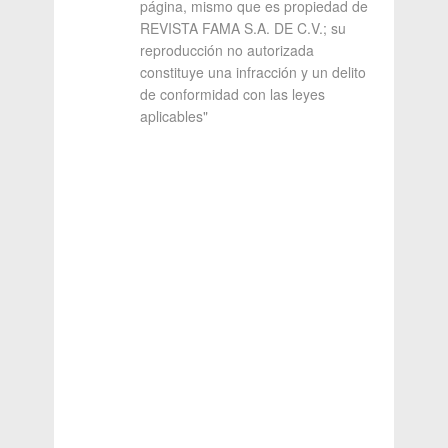
página, mismo que es propiedad de
REVISTA FAMA S.A. DE C.V.; su
reproducción no autorizada
constituye una infracción y un delito
de conformidad con las leyes
aplicables"