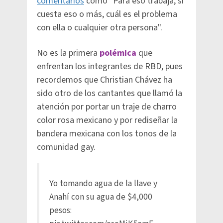
comentarios
como "Para eso trabaja, si
cuesta eso o más, cuál es el problema
con ella o cualquier otra persona".
No es la primera
polémica
que
enfrentan los integrantes de RBD, pues
recordemos que Christian Chávez ha
sido otro de los cantantes que llamó la
atención por portar un traje de charro
color rosa mexicano y por rediseñar la
bandera mexicana con los tonos de la
comunidad gay.
Yo tomando agua de la llave y
Anahí con su agua de $4,000
pesos: