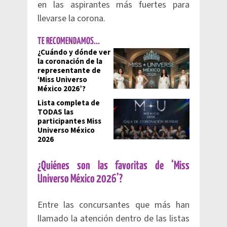
en las aspirantes más fuertes para
llevarse la corona.
TE RECOMENDAMOS...
¿Cuándo y dónde ver
la coronación de la
representante de
‘Miss Universo
México 2026’?
Lista completa de
TODAS las
participantes Miss
Universo México
2026
¿Quiénes son las favoritas de ‘Miss
Universo México 2026’?
Entre las concursantes que más han
llamado la atención dentro de las listas