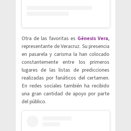
Otra de las favoritas es
Génesis Vera
,
representante de Veracruz. Su presencia
en pasarela y carisma la han colocado
constantemente entre los primeros
lugares de las listas de predicciones
realizadas por fanáticos del certamen.
En redes sociales también ha recibido
una gran cantidad de apoyo por parte
del público.