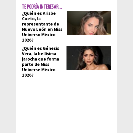
TE PODRÍA INTERESAR...
¿Quién es Arisbe
Cueto, la
representante de
Nuevo León en Miss
Universo México
2026?
¿Quién es Génesis
Vera, la bellísima
jarocha que forma
parte de Miss
Universe México
2026?