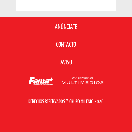
ANÚNCIATE
CONTACTO
AVISO
DERECHOS RESERVADOS © GRUPO MILENIO 2026