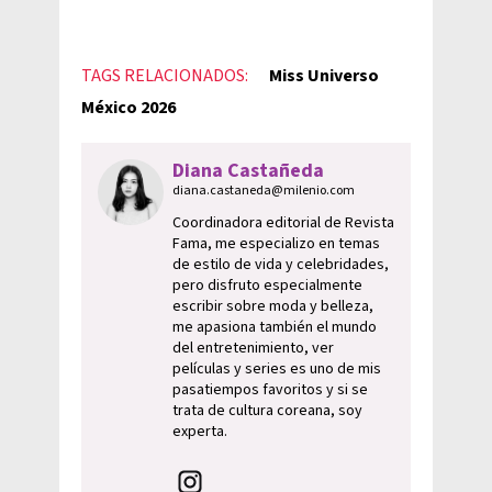
TAGS RELACIONADOS:
Miss Universo
México 2026
Diana Castañeda
diana.castaneda@milenio.com
Coordinadora editorial de Revista
Fama, me especializo en temas
de estilo de vida y celebridades,
pero disfruto especialmente
escribir sobre moda y belleza,
me apasiona también el mundo
del entretenimiento, ver
películas y series es uno de mis
pasatiempos favoritos y si se
trata de cultura coreana, soy
experta.