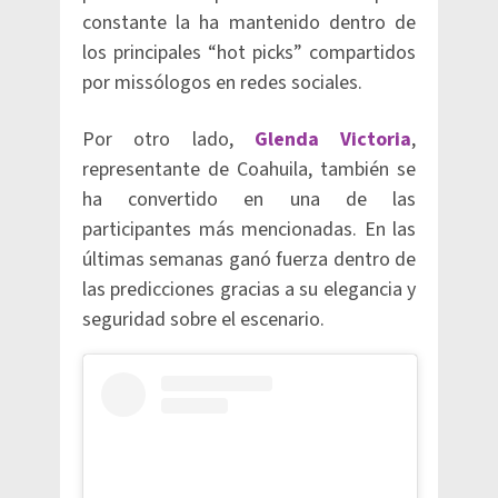
constante la ha mantenido dentro de
los principales “hot picks” compartidos
por missólogos en redes sociales.
Por otro lado,
Glenda Victoria
,
representante de Coahuila, también se
ha convertido en una de las
participantes más mencionadas. En las
últimas semanas ganó fuerza dentro de
las predicciones gracias a su elegancia y
seguridad sobre el escenario.