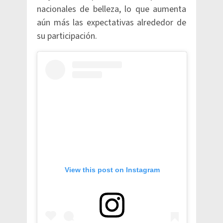
nacionales de belleza, lo que aumenta
aún más las expectativas alrededor de
su participación.
View this post on Instagram