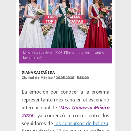
Miss Universo México 2026: Ellas son las concursantes
favoritas (IA)
DIANA CASTAÑEDA
Ciudad de México
/
26.05.2026 15:38:00
La emoción por conocer a la próxima
representante mexicana en el escenario
internacional de
‘Miss Universo México
2026’
ya comenzó a crecer entre los
seguidores de
los concursos de belleza
.