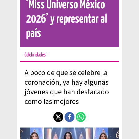
‘Miss Universo México
2026’ y representar al
país
Celebridades
A poco de que se celebre la
coronación, ya hay algunas
jóvenes que han destacado
como las mejores