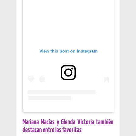
View this post on Instagram
Mariana Macías y Glenda Victoria también
destacan entre las favoritas