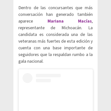
Dentro de las concursantes que más
conversación han generado también
aparece
Mariana Macías
,
representante de Michoacán. La
candidata es considerada una de las
veteranas más fuertes de esta edición y
cuenta con una base importante de
seguidores que la respaldan rumbo a la
gala nacional.