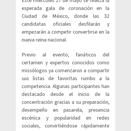
Este miércoles 27 de mayo se realiza la
esperada gala de coronación en la
Ciudad de México, donde las 32
candidatas oficiales desfilarán y
empezarán a competir convertirse en la
nueva reina nacional.
Previo al evento, fanáticos del
certamen y expertos conocidos como
missólogos ya comenzaron a compartir
sus listas de favoritas rumbo a la
competencia. Algunas participantes han
destacado desde el inicio de la
concentración gracias a su preparación,
desempeño en pasarela, presencia
escénica y popularidad en redes
sociales, convirtiéndose rápidamente