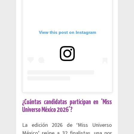
View this post on Instagram
¿Cuántas candidatas participan en ‘Miss
Universo México 2026’?
La edición 2026 de ‘Miss Universo
México’ reúne a 32 finalistas, una por