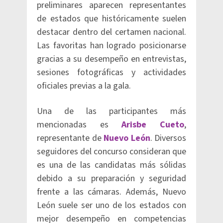
preliminares aparecen representantes
de estados que históricamente suelen
destacar dentro del certamen nacional.
Las favoritas han logrado posicionarse
gracias a su desempeño en entrevistas,
sesiones fotográficas y actividades
oficiales previas a la gala.
Una de las participantes más
mencionadas es
Arisbe Cueto
,
representante de
Nuevo León
. Diversos
seguidores del concurso consideran que
es una de las candidatas más sólidas
debido a su preparación y seguridad
frente a las cámaras. Además, Nuevo
León suele ser uno de los estados con
mejor desempeño en competencias