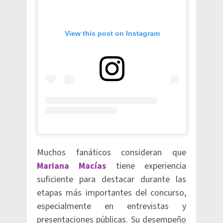
View this post on Instagram
Muchos fanáticos consideran que
Mariana Macías
tiene experiencia
suficiente para destacar durante las
etapas más importantes del concurso,
especialmente en entrevistas y
presentaciones públicas. Su desempeño