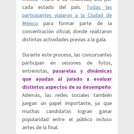
cada estado del país.
Todas las
participantes viajaron a la Ciudad de
México
para formar parte de la
concentración oficial, donde realizaron
distintas actividades previas a la gala.
Durante este proceso, las concursantes
participan en sesiones de fotos,
entrevistas,
pasarelas y dinámicas
que ayudan al jurado a evaluar
distintos aspectos de su desempeño
.
Además, las redes sociales también
juegan un papel importante, ya que
muchas candidatas logran ganar
popularidad entre el público incluso
antes de la final.