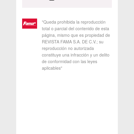
"Queda prohibida la reproducción
total o parcial del contenido de esta
página, mismo que es propiedad de
REVISTA FAMA S.A. DE C.V.; su
reproducción no autorizada
constituye una infracción y un delito
de conformidad con las leyes
aplicables"