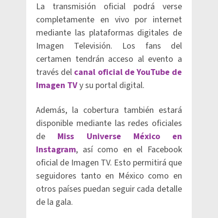
La transmisión oficial podrá verse
completamente en vivo por internet
mediante las plataformas digitales de
Imagen Televisión. Los fans del
certamen tendrán acceso al evento a
través del
canal oficial de YouTube de
Imagen TV
y su portal digital.
Además, la cobertura también estará
disponible mediante las redes oficiales
de
Miss Universe México en
Instagram
, así como en el Facebook
oficial de Imagen TV. Esto permitirá que
seguidores tanto en México como en
otros países puedan seguir cada detalle
de la gala.