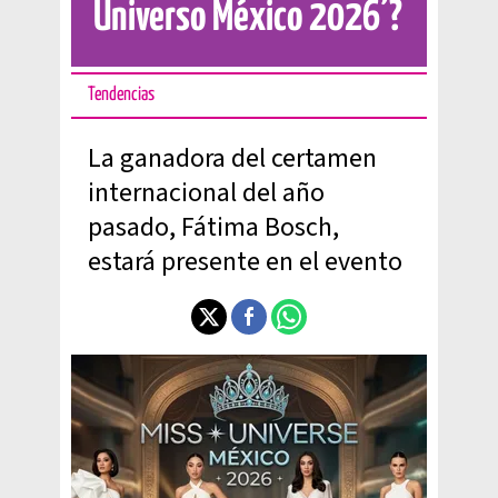
Universo México 2026’?
Tendencias
La ganadora del certamen
internacional del año
pasado, Fátima Bosch,
estará presente en el evento