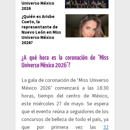
Universo México
2026
¿Quién es Arisbe
Cueto, la
representante de
Nuevo León en Miss
Universo México
2026?
¿A qué hora es la coronación de ‘Miss
Universo México 2026’?
La gala de coronación de ‘Miss Universo
México 2026’ comenzará a las 18:30
horas, tiempo del centro de México,
este miércoles 27 de mayo. Se espera
que el evento reúna a seguidores de los
concursos de belleza de todo el país, ya
que por primera vez las
32