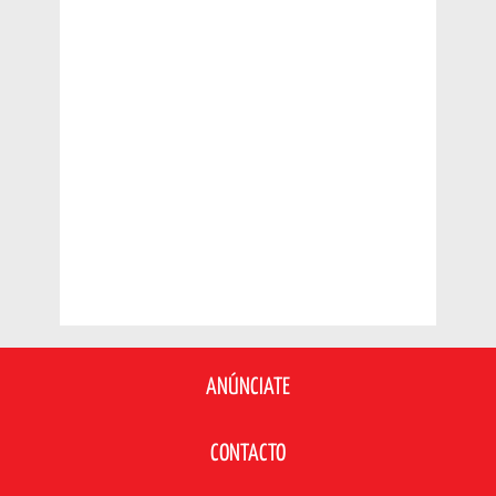
ANÚNCIATE
CONTACTO