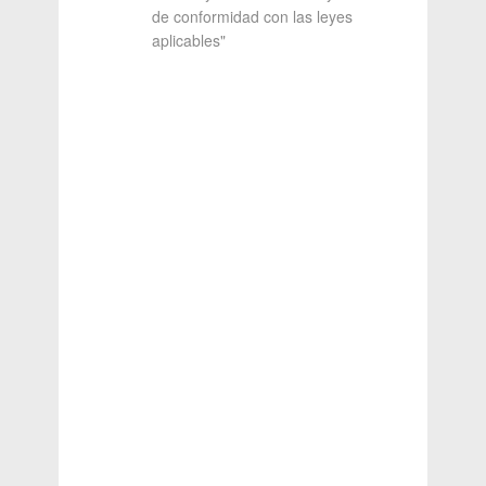
de conformidad con las leyes
aplicables"