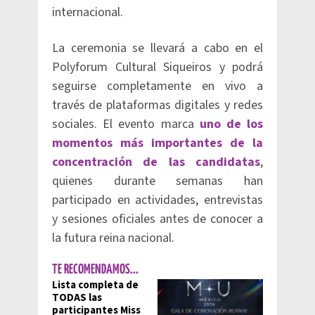
internacional.
La ceremonia se llevará a cabo en el
Polyforum Cultural Siqueiros y podrá
seguirse completamente en vivo a
través de plataformas digitales y redes
sociales. El evento marca
uno de los
momentos más importantes de la
concentración de las candidatas
,
quienes durante semanas han
participado en actividades, entrevistas
y sesiones oficiales antes de conocer a
la futura reina nacional.
TE RECOMENDAMOS...
Lista completa de
TODAS las
participantes Miss