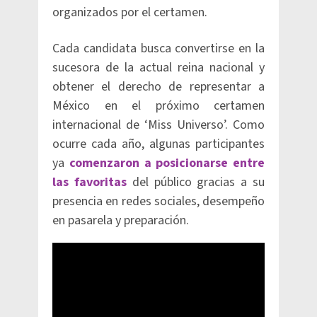
organizados por el certamen.
Cada candidata busca convertirse en la
sucesora de la actual reina nacional y
obtener el derecho de representar a
México en el próximo certamen
internacional de ‘Miss Universo’. Como
ocurre cada año, algunas participantes
ya
comenzaron a posicionarse entre
las favoritas
del público gracias a su
presencia en redes sociales, desempeño
en pasarela y preparación.