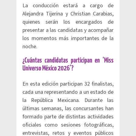
La conducción estará a cargo de
Alejandra Tijerina y Christian Carabias,
quienes serán los encargados de
presentar a las candidatas y acompañar
los momentos más importantes de la
noche.
¿Cuántas candidatas participan en ‘Miss
Universo México 2026’?
En esta edición participan 32 finalistas,
cada una representando a un estado de
la República Mexicana. Durante las
últimas semanas, las concursantes han
formado parte de distintas actividades
oficiales como sesiones fotográficas,
entrevistas, retos y eventos públicos