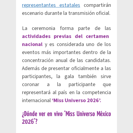
representantes estatales
compartirán
escenario durante la transmisión oficial.
La ceremonia forma parte de las
actividades previas del certamen
nacional
y es considerada uno de los
eventos más importantes dentro de la
concentración anual de las candidatas.
Además de presentar oficialmente a las
participantes, la gala también sirve
coronar a la participante que
representará al país en la competencia
internacional
‘Miss Universo 2026’.
¿Dónde ver en vivo ‘Miss Universo México
2026’?