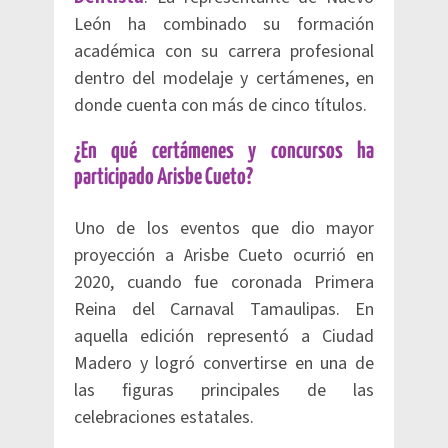
León ha combinado su formación
académica con su carrera profesional
dentro del modelaje y certámenes, en
donde cuenta con más de cinco títulos.
¿En qué certámenes y concursos ha
participado Arisbe Cueto?
Uno de los eventos que dio mayor
proyección a Arisbe Cueto ocurrió en
2020, cuando fue coronada Primera
Reina del Carnaval Tamaulipas. En
aquella edición representó a Ciudad
Madero y logró convertirse en una de
las figuras principales de las
celebraciones estatales.