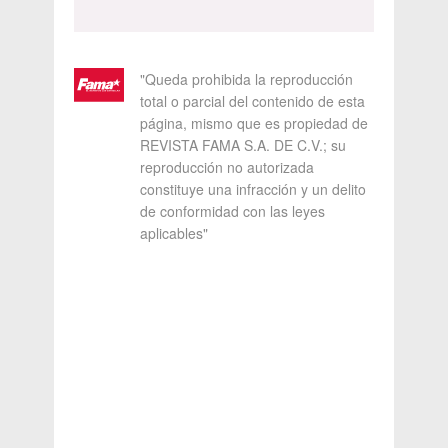
"Queda prohibida la reproducción
total o parcial del contenido de esta
página, mismo que es propiedad de
REVISTA FAMA S.A. DE C.V.; su
reproducción no autorizada
constituye una infracción y un delito
de conformidad con las leyes
aplicables"