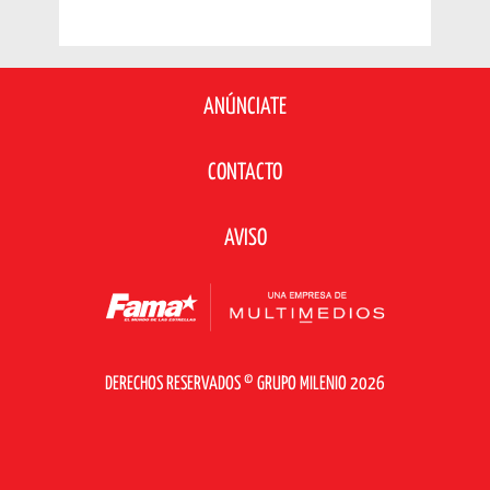
ANÚNCIATE
CONTACTO
AVISO
DERECHOS RESERVADOS © GRUPO MILENIO 2026