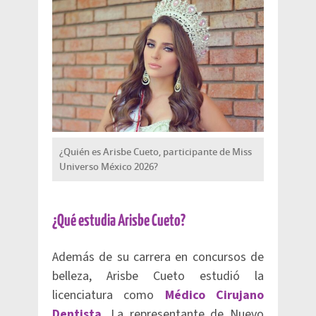
¿Quién es Arisbe Cueto, participante de Miss
Universo México 2026?
¿Qué estudia Arisbe Cueto?
Además de su carrera en concursos de
belleza, Arisbe Cueto estudió la
licenciatura como
Médico Cirujano
Dentista
. La representante de Nuevo