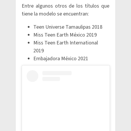
Entre algunos otros de los títulos que
tiene la modelo se encuentran:
Teen Universe Tamaulipas 2018
Miss Teen Earth México 2019
Miss Teen Earth International
2019
Embajadora México 2021