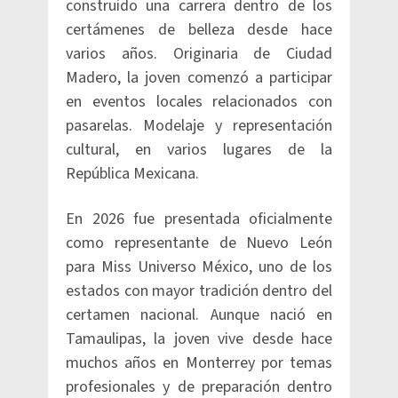
construido una carrera dentro de los
certámenes de belleza desde hace
varios años. Originaria de Ciudad
Madero, la joven comenzó a participar
en eventos locales relacionados con
pasarelas. Modelaje y representación
cultural, en varios lugares de la
República Mexicana.
En 2026 fue presentada oficialmente
como representante de Nuevo León
para Miss Universo México, uno de los
estados con mayor tradición dentro del
certamen nacional. Aunque nació en
Tamaulipas, la joven vive desde hace
muchos años en Monterrey por temas
profesionales y de preparación dentro