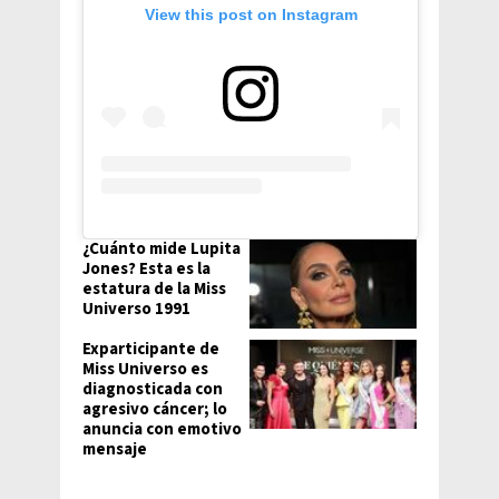
View this post on Instagram
¿Cuánto mide Lupita
Jones? Esta es la
estatura de la Miss
Universo 1991
Exparticipante de
Miss Universo es
diagnosticada con
agresivo cáncer; lo
anuncia con emotivo
mensaje