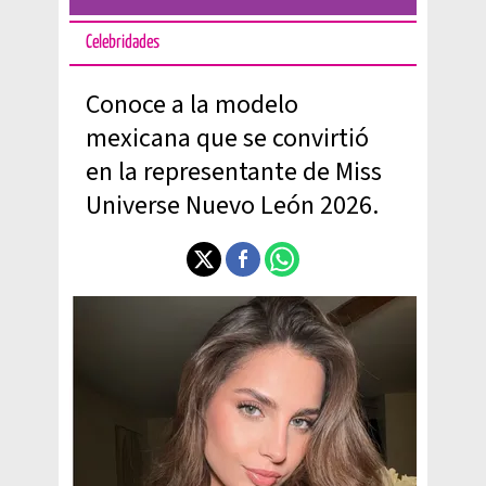
Celebridades
Conoce a la modelo
mexicana que se convirtió
en la representante de Miss
Universe Nuevo León 2026.