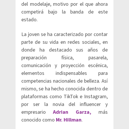
del modelaje, motivo por el que ahora
competirá bajo la banda de este
estado.
La joven se ha caracterizado por contar
parte de su vida en redes sociales, en
donde ha destacado sus años de
preparación física, pasarela,
comunicación y proyección escénica,
elementos indispensables para
competencias nacionales de belleza. Así
mismo, se ha hecho conocida dentro de
plataformas como TikTok e Instagram,
por ser la novia del influencer y
empresario
Adrian Garza,
más
conocido como
Mr. Hillman
.