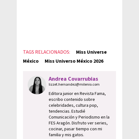
TAGS RELACIONADOS:
Miss Universe
México
Miss Universo México 2026
Andrea Covarrubias
lizzet.hernandez@milenio.com
Editora junior en Revista Fama,
escribo contenido sobre
celebridades, cultura pop,
tendencias. Estudié
Comunicación y Periodismo en la
FES Aragón. Disfruto ver series,
cocinar, pasar tiempo con mi
familia y mis gatos.