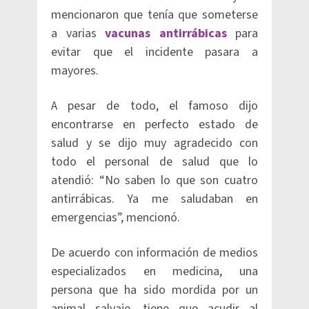
mencionaron que tenía que someterse
a varias
vacunas antirrábicas
para
evitar que el incidente pasara a
mayores.
A pesar de todo, el famoso dijo
encontrarse en perfecto estado de
salud y se dijo muy agradecido con
todo el personal de salud que lo
atendió: “No saben lo que son cuatro
antirrábicas. Ya me saludaban en
emergencias”, mencionó.
De acuerdo con información de medios
especializados en medicina, una
persona que ha sido mordida por un
animal salvaje, tiene que acudir al