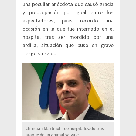
una peculiar anécdota que causó gracia
y preocupación por igual entre los
espectadores, pues recordó una
ocasión en la que fue internado en el
hospital tras ser mordido por una
ardilla, situación que puso en grave
riesgo su salud.
Christian Martinoli fue hospitalizado tras
ataque de un animal salvaje