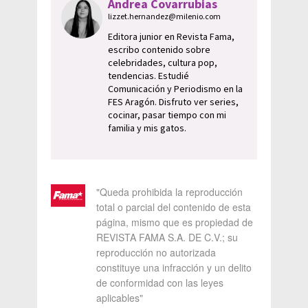
Andrea Covarrubias
lizzet.hernandez@milenio.com
Editora junior en Revista Fama,
escribo contenido sobre
celebridades, cultura pop,
tendencias. Estudié
Comunicación y Periodismo en la
FES Aragón. Disfruto ver series,
cocinar, pasar tiempo con mi
familia y mis gatos.
"Queda prohibida la reproducción
total o parcial del contenido de esta
página, mismo que es propiedad de
REVISTA FAMA S.A. DE C.V.; su
reproducción no autorizada
constituye una infracción y un delito
de conformidad con las leyes
aplicables"