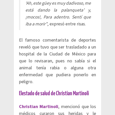
‘Ah, este güey es muy dadivoso, me
está dando la palanqueta’ y,
¡mocos!, Para adentro. Sentí que
iba a morir”
, expresó entre risas.
El famoso comentarista de deportes
reveló que tuvo que ser trasladado a un
hospital de la Ciudad de México para
que lo revisaran, pues no sabía si el
animal tenía rabia o alguna otra
enfermedad que pudiera ponerlo en
peligro.
Elestado de salud de Christian Martinoli
Christian Martinoli
, mencionó que los
médicos curaron sus heridas y le