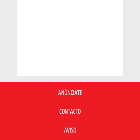
ANÚNCIATE
CONTACTO
AVISO