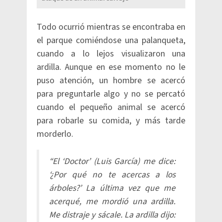
Todo ocurrió mientras se encontraba en
el parque comiéndose una palanqueta,
cuando a lo lejos visualizaron una
ardilla. Aunque en ese momento no le
puso atención, un hombre se acercó
para preguntarle algo y no se percató
cuando el pequeño animal se acercó
para robarle su comida, y más tarde
morderlo.
“El ‘Doctor’ (Luis García) me dice:
‘¿Por qué no te acercas a los
árboles?’ La última vez que me
acerqué, me mordió una ardilla.
Me distraje y sácale. La ardilla dijo: