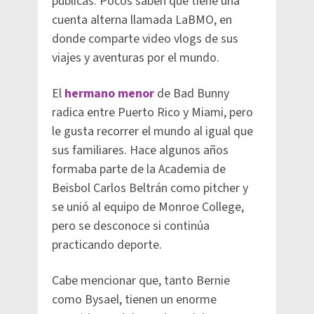
públicas. Pocos saben que tiene una
cuenta alterna llamada LaBMO, en
donde comparte video vlogs de sus
viajes y aventuras por el mundo.
El
hermano menor
de Bad Bunny
radica entre Puerto Rico y Miami, pero
le gusta recorrer el mundo al igual que
sus familiares. Hace algunos años
formaba parte de la Academia de
Beisbol Carlos Beltrán como pitcher y
se unió al equipo de Monroe College,
pero se desconoce si continúa
practicando deporte.
Cabe mencionar que, tanto Bernie
como Bysael, tienen un enorme