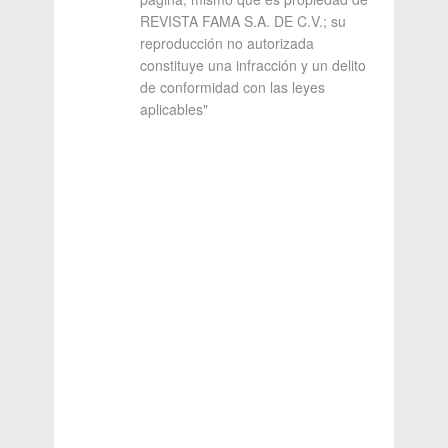
REVISTA FAMA S.A. DE C.V.; su
reproducción no autorizada
constituye una infracción y un delito
de conformidad con las leyes
aplicables"