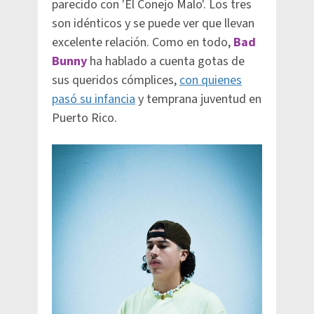
parecido con 'El Conejo Malo'. Los tres
son idénticos y se puede ver que llevan
excelente relación. Como en todo,
Bad
Bunny
ha hablado a cuenta gotas de
sus queridos cómplices,
con quienes
pasó su infancia
y temprana juventud en
Puerto Rico.