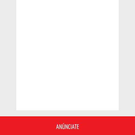
ANÚNCIATE