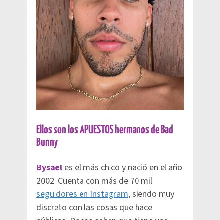
Ellos son los APUESTOS hermanos de Bad
Bunny
Bysael
es el más chico y nació en el año
2002. Cuenta con más de 70 mil
seguidores en Instagram
, siendo muy
discreto con las cosas que hace