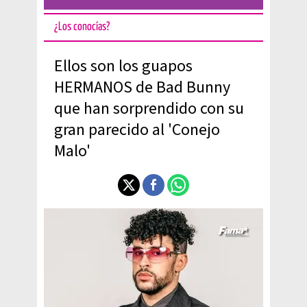
¿Los conocías?
Ellos son los guapos
HERMANOS de Bad Bunny
que han sorprendido con su
gran parecido al 'Conejo
Malo'