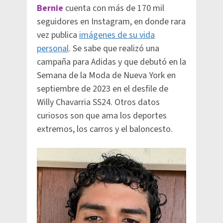
Bernie
cuenta con más de 170 mil
seguidores en Instagram, en donde rara
vez publica
imágenes de su vida
personal
. Se sabe que realizó una
campaña para Adidas y que debutó en la
Semana de la Moda de Nueva York en
septiembre de 2023 en el desfile de
Willy Chavarria SS24. Otros datos
curiosos son que ama los deportes
extremos, los carros y el baloncesto.