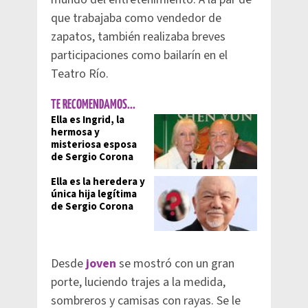
que trabajaba como vendedor de
zapatos, también realizaba breves
participaciones como bailarín en el
Teatro Río.
TE RECOMENDAMOS...
Ella es Ingrid, la
hermosa y
misteriosa esposa
de Sergio Corona
Ella es la heredera y
única hija legítima
de Sergio Corona
Desde
joven
se mostró con un gran
porte, luciendo trajes a la medida,
sombreros y camisas con rayas. Se le