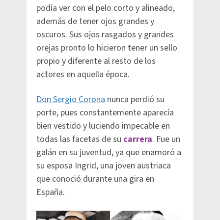
podía ver con el pelo corto y alineado,
además de tener ojos grandes y
oscuros. Sus ojos rasgados y grandes
orejas pronto lo hicieron tener un sello
propio y diferente al resto de los
actores en aquella época.
Don Sergio Corona
nunca perdió su
porte, pues constantemente aparecía
bien vestido y luciendo impecable en
todas las facetas de su
carrera
. Fue un
galán en su juventud, ya que enamoró a
su esposa Ingrid, una joven austriaca
que conoció durante una gira en
España.