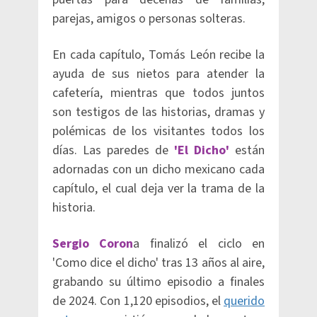
parejas, amigos o personas solteras.
En cada capítulo, Tomás León recibe la
ayuda de sus nietos para atender la
cafetería, mientras que todos juntos
son testigos de las historias, dramas y
polémicas de los visitantes todos los
días. Las paredes de
'El Dicho'
están
adornadas con un dicho mexicano cada
capítulo, el cual deja ver la trama de la
historia.
Sergio Coron
a finalizó el ciclo en
'Como dice el dicho' tras 13 años al aire,
grabando su último episodio a finales
de 2024. Con 1,120 episodios, el
querido