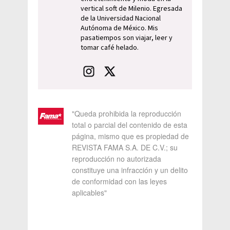
vertical soft de Milenio. Egresada
de la Universidad Nacional
Autónoma de México. Mis
pasatiempos son viajar, leer y
tomar café helado.
"Queda prohibida la reproducción
total o parcial del contenido de esta
página, mismo que es propiedad de
REVISTA FAMA S.A. DE C.V.; su
reproducción no autorizada
constituye una infracción y un delito
de conformidad con las leyes
aplicables"