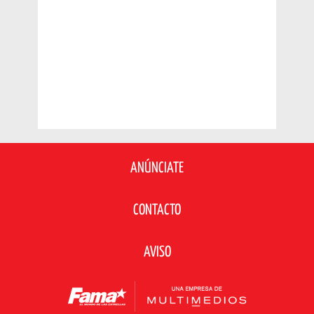
ANÚNCIATE
CONTACTO
AVISO