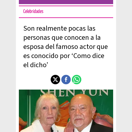
Celebridades
Son realmente pocas las
personas que conocen a la
esposa del famoso actor que
es conocido por ‘Como dice
el dicho’