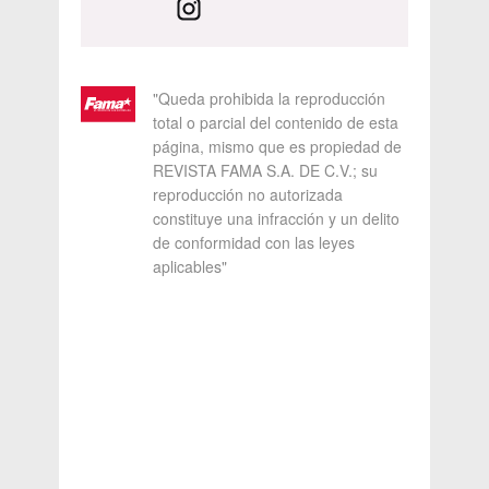
"Queda prohibida la reproducción
total o parcial del contenido de esta
página, mismo que es propiedad de
REVISTA FAMA S.A. DE C.V.; su
reproducción no autorizada
constituye una infracción y un delito
de conformidad con las leyes
aplicables"