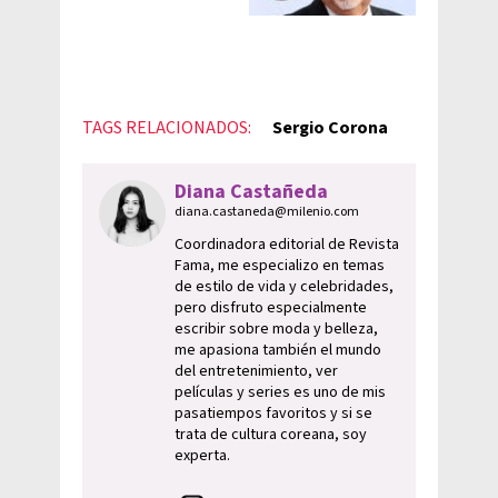
TAGS RELACIONADOS:
Sergio Corona
Diana Castañeda
diana.castaneda@milenio.com
Coordinadora editorial de Revista
Fama, me especializo en temas
de estilo de vida y celebridades,
pero disfruto especialmente
escribir sobre moda y belleza,
me apasiona también el mundo
del entretenimiento, ver
películas y series es uno de mis
pasatiempos favoritos y si se
trata de cultura coreana, soy
experta.