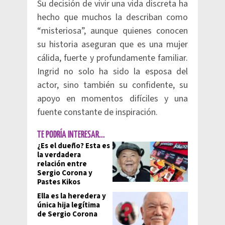
Su decisión de vivir una vida discreta ha
hecho que muchos la describan como
“misteriosa”, aunque quienes conocen
su historia aseguran que es una mujer
cálida, fuerte y profundamente familiar.
Ingrid no solo ha sido la esposa del
actor, sino también su confidente, su
apoyo en momentos difíciles y una
fuente constante de inspiración.
TE PODRÍA INTERESAR...
¿Es el dueño? Esta es
la verdadera
relación entre
Sergio Corona y
Pastes Kikos
Ella es la heredera y
única hija legítima
de Sergio Corona