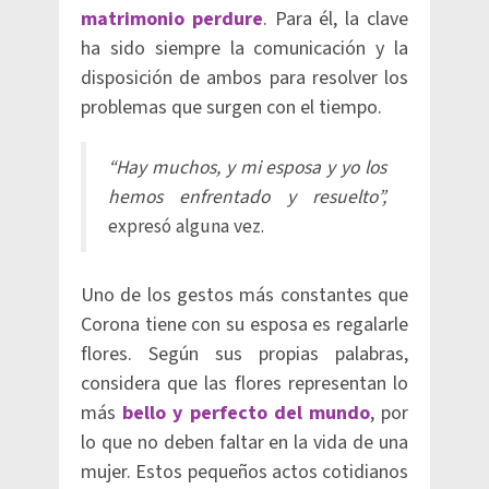
matrimonio perdure
. Para él, la clave
ha sido siempre la comunicación y la
disposición de ambos para resolver los
problemas que surgen con el tiempo.
“Hay muchos, y mi esposa y yo los
hemos enfrentado y resuelto”,
expresó alguna vez.
Uno de los gestos más constantes que
Corona tiene con su esposa es regalarle
flores. Según sus propias palabras,
considera que las flores representan lo
más
bello y perfecto del mundo
, por
lo que no deben faltar en la vida de una
mujer. Estos pequeños actos cotidianos