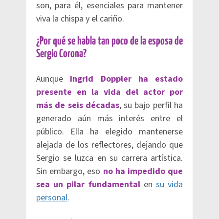
son, para él, esenciales para mantener
viva la chispa y el cariño.
¿Por qué se habla tan poco de la esposa de
Sergio Corona?
Aunque
Ingrid Doppler ha estado
presente en la vida del actor por
más de seis décadas
, su bajo perfil ha
generado aún más interés entre el
público. Ella ha elegido mantenerse
alejada de los reflectores, dejando que
Sergio se luzca en su carrera artística.
Sin embargo, eso
no ha impedido que
sea un pilar fundamental
en
su vida
personal
.