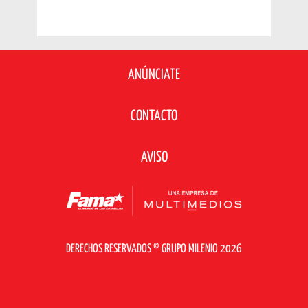
ANÚNCIATE
CONTACTO
AVISO
DERECHOS RESERVADOS © GRUPO MILENIO 2026