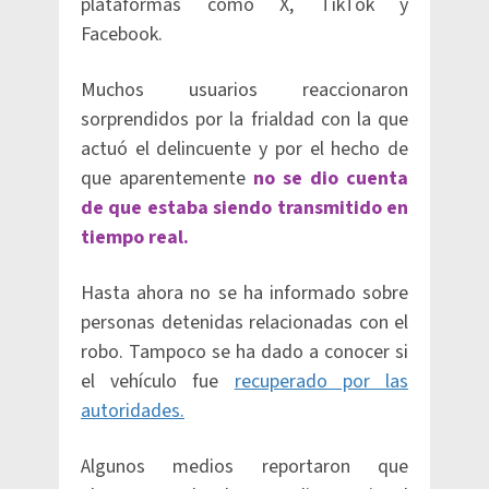
plataformas como X, TikTok y
Facebook.
Muchos usuarios reaccionaron
sorprendidos por la frialdad con la que
actuó el delincuente y por el hecho de
que aparentemente
no se dio cuenta
de que estaba siendo transmitido en
tiempo real.
Hasta ahora no se ha informado sobre
personas detenidas relacionadas con el
robo. Tampoco se ha dado a conocer si
el vehículo fue
recuperado por las
autoridades.
Algunos medios reportaron que