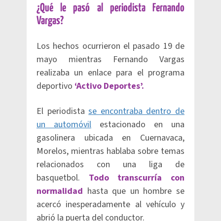
¿Qué le pasó al periodista Fernando
Vargas?
Los hechos ocurrieron el pasado 19 de
mayo mientras Fernando Vargas
realizaba un enlace para el programa
deportivo
‘Activo Deportes’.
El periodista
se encontraba dentro de
un automóvil
estacionado en una
gasolinera ubicada en Cuernavaca,
Morelos, mientras hablaba sobre temas
relacionados con una liga de
basquetbol.
Todo transcurría con
normalidad
hasta que un hombre se
acercó inesperadamente al vehículo y
abrió la puerta del conductor.