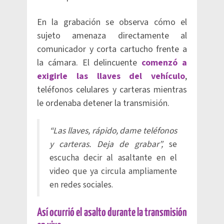
En la grabación se observa cómo el
sujeto amenaza directamente al
comunicador y corta cartucho frente a
la cámara. El delincuente
comenzó a
exigirle las llaves del vehículo
,
teléfonos celulares y carteras mientras
le ordenaba detener la transmisión.
“Las llaves, rápido, dame teléfonos
y carteras. Deja de grabar”,
se
escucha decir al asaltante en el
video que ya circula ampliamente
en redes sociales.
Así ocurrió el asalto durante la transmisión