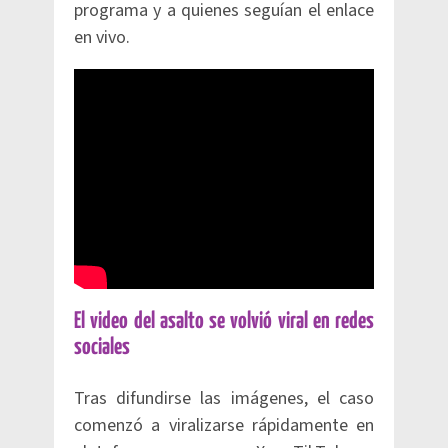
programa y a quienes seguían el enlace
en vivo.
El video del asalto se volvió viral en redes
sociales
Tras difundirse las imágenes, el caso
comenzó a viralizarse rápidamente en