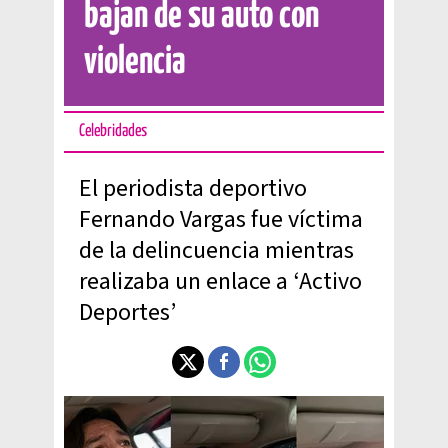
bajan de su auto con
violencia
Celebridades
El periodista deportivo
Fernando Vargas fue víctima
de la delincuencia mientras
realizaba un enlace a ‘Activo
Deportes’