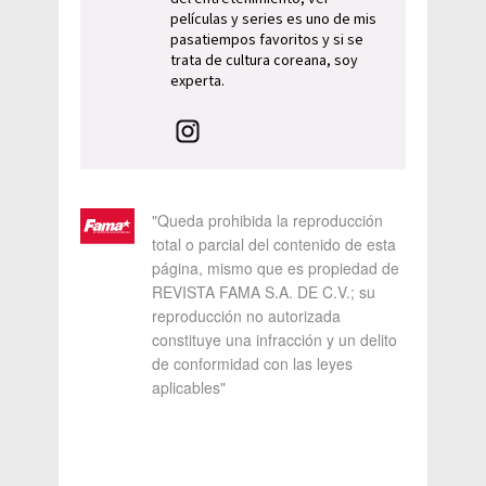
películas y series es uno de mis
pasatiempos favoritos y si se
trata de cultura coreana, soy
experta.
"Queda prohibida la reproducción
total o parcial del contenido de esta
página, mismo que es propiedad de
REVISTA FAMA S.A. DE C.V.; su
reproducción no autorizada
constituye una infracción y un delito
de conformidad con las leyes
aplicables"