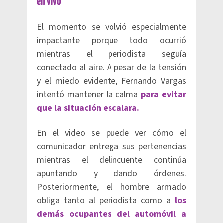
en vivo
El momento se volvió especialmente
impactante porque todo ocurrió
mientras el periodista seguía
conectado al aire. A pesar de la tensión
y el miedo evidente, Fernando Vargas
intentó mantener la calma
para evitar
que la situación escalara.
En el video se puede ver cómo el
comunicador entrega sus pertenencias
mientras el delincuente continúa
apuntando y dando órdenes.
Posteriormente, el hombre armado
obliga tanto al periodista como a
los
demás ocupantes del automóvil a