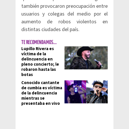
también provocaron preocupación entre
usuarios y colegas del medio por el
aumento de robos violentos en
distintas ciudades del país.
TE RECOMENDAMOS...
Lupillo Rivera es
víctima de la
delincuencia en
pleno concierto; le
robaron hasta las
botas
Conocido cantante
de cumbia es víctima
de la delincuencia
mientras se
presentaba en vivo