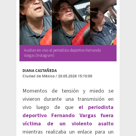
Asaltan en vivo al periodista deportivo Fernando
Vargas (Instagram)
DIANA CASTAÑEDA
Ciudad de México
/
20.05.2026 15:10:00
Momentos de tensión y miedo se
vivieron durante una transmisión en
vivo luego de que
el periodista
deportivo Fernando Vargas fuera
víctima de un violento asalto
mientras realizaba un enlace para un