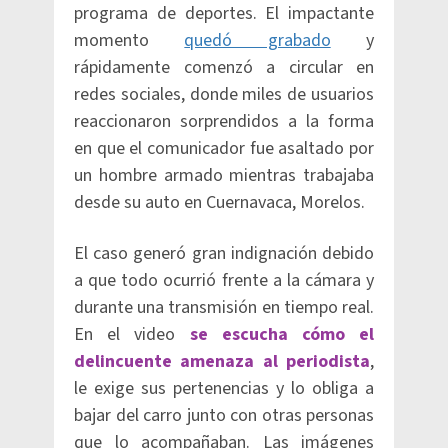
programa de deportes. El impactante
momento
quedó grabado
y
rápidamente comenzó a circular en
redes sociales, donde miles de usuarios
reaccionaron sorprendidos a la forma
en que el comunicador fue asaltado por
un hombre armado mientras trabajaba
desde su auto en Cuernavaca, Morelos.
El caso generó gran indignación debido
a que todo ocurrió frente a la cámara y
durante una transmisión en tiempo real.
En el video
se escucha cómo el
delincuente amenaza al periodista
,
le exige sus pertenencias y lo obliga a
bajar del carro junto con otras personas
que lo acompañaban. Las imágenes