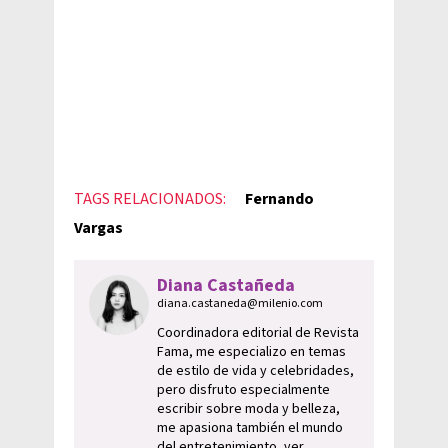
TAGS RELACIONADOS:
Fernando
Vargas
Diana Castañeda
diana.castaneda@milenio.com
Coordinadora editorial de Revista
Fama, me especializo en temas
de estilo de vida y celebridades,
pero disfruto especialmente
escribir sobre moda y belleza,
me apasiona también el mundo
del entretenimiento, ver