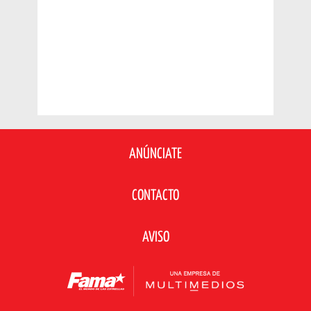
ANÚNCIATE
CONTACTO
AVISO