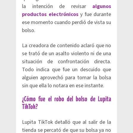
la intención de revisar
algunos
productos electrónicos
y fue durante
ese momento cuando perdió de vista su
bolso.
La creadora de contenido aclaró que no
se trató de un asalto violento ni de una
situación de confrontación directa.
Todo indica que fue un descuido que
alguien aprovechó para tomar la bolsa
sin que ella lo notara en ese instante.
¿Cómo fue el robo del bolso de Lupita
TikTok?
Lupita TikTok detalló que al salir de la
tienda se percató de que su bolsa ya no