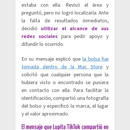
estaba con ella. Revisó el área y
preguntó, pero no logró localizarla. Ante
la falta de resultados inmediatos,
decidió
utilizar el alcance de sus
redes sociales
para pedir apoyo y
difundir lo ocurrido.
En su mensaje explicó que
la bolsa fue
tomada dentro de la Mac Store
y
solicitó que cualquier persona que la
hubiera visto o encontrado se pusiera
en contacto con ella. Para facilitar la
identificación, compartió una fotografía
del bolso y especificó la marca, el lugar
y el valor aproximado.
El mensaje que Lupita TikTok compartió en