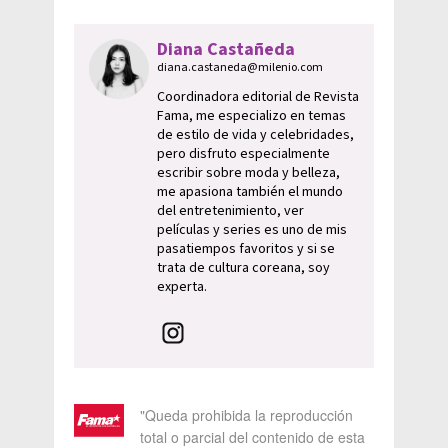
Diana Castañeda
diana.castaneda@milenio.com
Coordinadora editorial de Revista
Fama, me especializo en temas
de estilo de vida y celebridades,
pero disfruto especialmente
escribir sobre moda y belleza,
me apasiona también el mundo
del entretenimiento, ver
películas y series es uno de mis
pasatiempos favoritos y si se
trata de cultura coreana, soy
experta.
"Queda prohibida la reproducción
total o parcial del contenido de esta