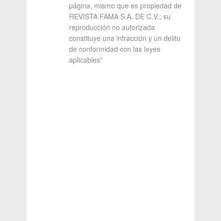
página, mismo que es propiedad de
REVISTA FAMA S.A. DE C.V.; su
reproducción no autorizada
constituye una infracción y un delito
de conformidad con las leyes
aplicables"