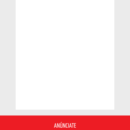
ANÚNCIATE