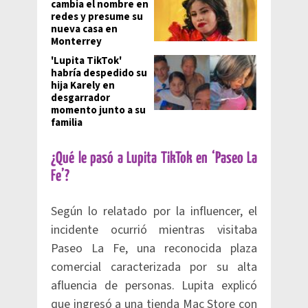
cambia el nombre en
redes y presume su
nueva casa en
Monterrey
'Lupita TikTok'
habría despedido su
hija Karely en
desgarrador
momento junto a su
familia
¿Qué le pasó a Lupita TikTok en ‘Paseo La
Fe’?
Según lo relatado por la influencer, el
incidente ocurrió mientras visitaba
Paseo La Fe, una reconocida plaza
comercial caracterizada por su alta
afluencia de personas. Lupita explicó
que ingresó a una tienda Mac Store con