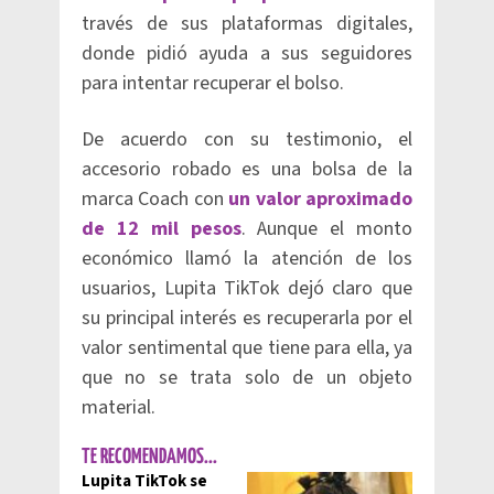
través de sus plataformas digitales,
donde pidió ayuda a sus seguidores
para intentar recuperar el bolso.
De acuerdo con su testimonio, el
accesorio robado es una bolsa de la
marca Coach con
un valor aproximado
de 12 mil pesos
. Aunque el monto
económico llamó la atención de los
usuarios, Lupita TikTok dejó claro que
su principal interés es recuperarla por el
valor sentimental que tiene para ella, ya
que no se trata solo de un objeto
material.
TE RECOMENDAMOS...
Lupita TikTok se