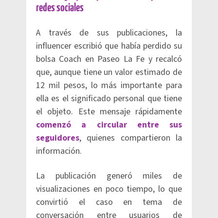
redes sociales
A través de sus publicaciones, la
influencer escribió que había perdido su
bolsa Coach en Paseo La Fe y recalcó
que, aunque tiene un valor estimado de
12 mil pesos, lo más importante para
ella es el significado personal que tiene
el objeto. Este mensaje rápidamente
comenzó a circular entre sus
seguidores
, quienes compartieron la
información.
La publicación generó miles de
visualizaciones en poco tiempo, lo que
convirtió el caso en tema de
conversación entre usuarios de