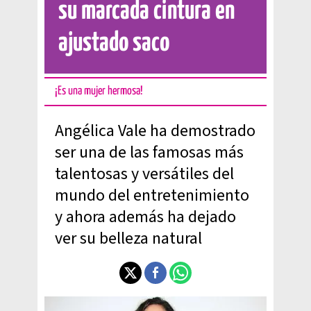
su marcada cintura en
ajustado saco
¡Es una mujer hermosa!
Angélica Vale ha demostrado
ser una de las famosas más
talentosas y versátiles del
mundo del entretenimiento
y ahora además ha dejado
ver su belleza natural