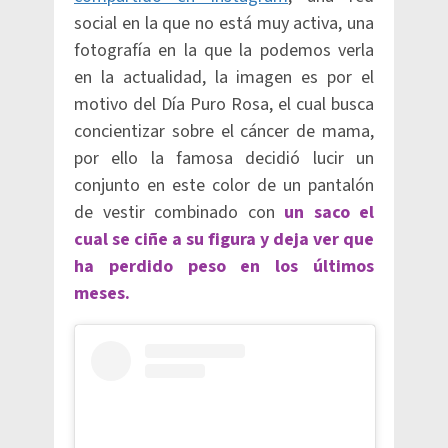
social en la que no está muy activa, una
fotografía en la que la podemos verla
en la actualidad, la imagen es por el
motivo del Día Puro Rosa, el cual busca
concientizar sobre el cáncer de mama,
por ello la famosa decidió lucir un
conjunto en este color de un pantalón
de vestir combinado con
un saco el
cual se ciñe a su figura y deja ver que
ha perdido peso en los últimos
meses.