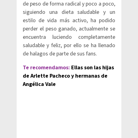
de peso de forma radical y poco a poco,
siguiendo una dieta saludable y un
estilo de vida más activo, ha podido
perder el peso ganado, actualmente se
encuentra luciendo completamente
saludable y feliz, por ello se ha llenado
de halagos de parte de sus fans.
Te recomendamos:
Ellas son las hijas
de Arlette Pacheco y hermanas de
Angélica Vale