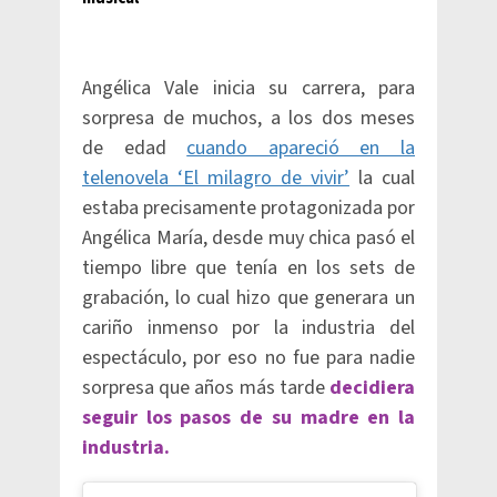
Angélica Vale inicia su carrera, para
sorpresa de muchos, a los dos meses
de edad
cuando apareció en la
telenovela ‘El milagro de vivir’
la cual
estaba precisamente protagonizada por
Angélica María, desde muy chica pasó el
tiempo libre que tenía en los sets de
grabación, lo cual hizo que generara un
cariño inmenso por la industria del
espectáculo, por eso no fue para nadie
sorpresa que años más tarde
decidiera
seguir los pasos de su madre en la
industria.