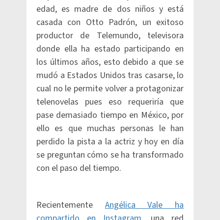
edad, es madre de dos niños y está
casada con Otto Padrón, un exitoso
productor de Telemundo, televisora
donde ella ha estado participando en
los últimos años, esto debido a que se
mudó a Estados Unidos tras casarse, lo
cual no le permite volver a protagonizar
telenovelas pues eso requeriría que
pase demasiado tiempo en México, por
ello es que muchas personas le han
perdido la pista a la actriz y hoy en día
se preguntan cómo se ha transformado
con el paso del tiempo.
Recientemente
Angélica Vale ha
compartido en Instagram
, una red