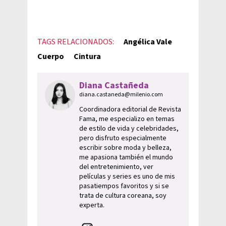
TAGS RELACIONADOS:
Angélica Vale
Cuerpo
Cintura
Diana Castañeda
diana.castaneda@milenio.com
Coordinadora editorial de Revista
Fama, me especializo en temas
de estilo de vida y celebridades,
pero disfruto especialmente
escribir sobre moda y belleza,
me apasiona también el mundo
del entretenimiento, ver
películas y series es uno de mis
pasatiempos favoritos y si se
trata de cultura coreana, soy
experta.