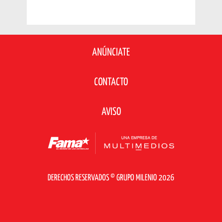
ANÚNCIATE
CONTACTO
AVISO
DERECHOS RESERVADOS © GRUPO MILENIO 2026