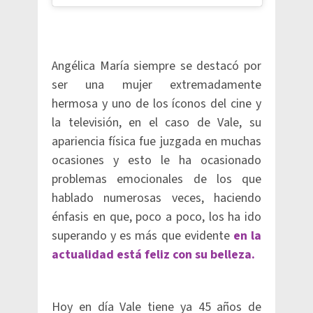
Angélica María siempre se destacó por
ser una mujer extremadamente
hermosa y uno de los íconos del cine y
la televisión, en el caso de Vale, su
apariencia física fue juzgada en muchas
ocasiones y esto le ha ocasionado
problemas emocionales de los que
hablado numerosas veces, haciendo
énfasis en que, poco a poco, los ha ido
superando y es más que evidente
en la
actualidad está feliz con su belleza.
Hoy en día Vale tiene ya 45 años de