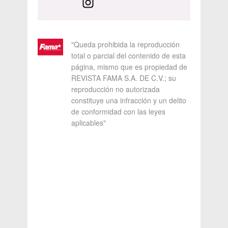
"Queda prohibida la reproducción
total o parcial del contenido de esta
página, mismo que es propiedad de
REVISTA FAMA S.A. DE C.V.; su
reproducción no autorizada
constituye una infracción y un delito
de conformidad con las leyes
aplicables"