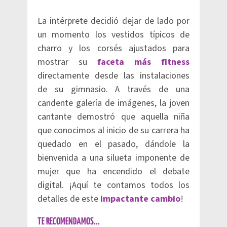
La intérprete decidió dejar de lado por
un momento los vestidos típicos de
charro y los corsés ajustados para
mostrar su
faceta más fitness
directamente desde las instalaciones
de su gimnasio. A través de una
candente galería de imágenes, la joven
cantante demostró que aquella niña
que conocimos al inicio de su carrera ha
quedado en el pasado, dándole la
bienvenida a una silueta imponente de
mujer que ha encendido el debate
digital. ¡Aquí te contamos todos los
detalles de este
impactante cambio
!
TE RECOMENDAMOS...