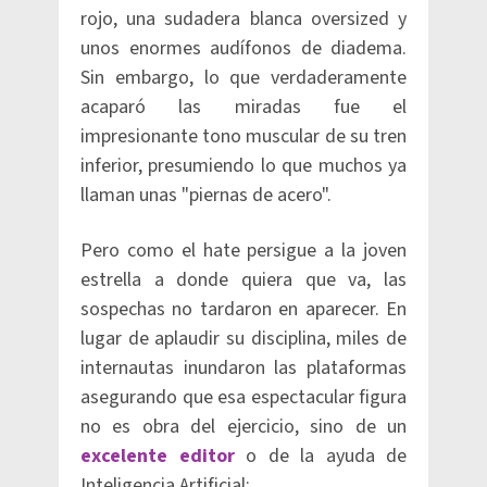
rojo, una sudadera blanca oversized y
unos enormes audífonos de diadema.
Sin embargo, lo que verdaderamente
acaparó las miradas fue el
impresionante tono muscular de su tren
inferior, presumiendo lo que muchos ya
llaman unas "piernas de acero".
Pero como el hate persigue a la joven
estrella a donde quiera que va, las
sospechas no tardaron en aparecer. En
lugar de aplaudir su disciplina, miles de
internautas inundaron las plataformas
asegurando que esa espectacular figura
no es obra del ejercicio, sino de un
excelente editor
o de la ayuda de
Inteligencia Artificial: