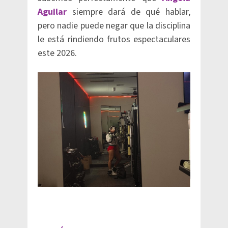
Aguilar
siempre dará de qué hablar,
pero nadie puede negar que la disciplina
le está rindiendo frutos espectaculares
este 2026.