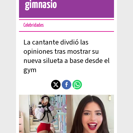
gimnasio
Celebridades
La cantante divdió las
opiniones tras mostrar su
nueva silueta a base desde el
gym