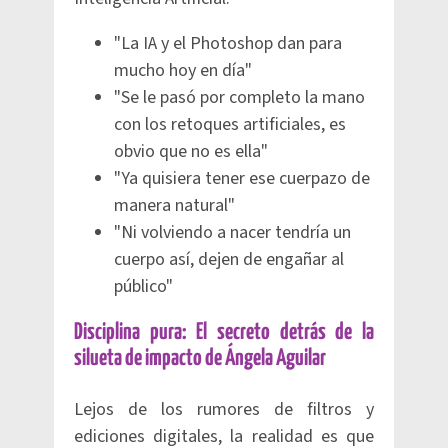
"La IA y el Photoshop dan para
mucho hoy en día"
"Se le pasó por completo la mano
con los retoques artificiales, es
obvio que no es ella"
"Ya quisiera tener ese cuerpazo de
manera natural"
"Ni volviendo a nacer tendría un
cuerpo así, dejen de engañar al
público"
Disciplina pura: El secreto detrás de la
silueta de impacto de Ángela Aguilar
Lejos de los rumores de filtros y
ediciones digitales, la realidad es que