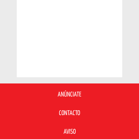
ANÚNCIATE
CONTACTO
AVISO