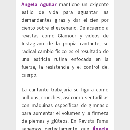
Á
ngela Aguilar
mantiene un exigente
estilo de vida para aguantar las
demandantes giras y dar el cien por
ciento sobre el escenario. De acuerdo a
revistas como Glamour y videos de
Instagram de la propia cantante, su
radical cambio físico es el resultado de
una estricta rutina enfocada en la
fuerza, la resistencia y el control del
cuerpo.
La cantante trabajaría su figura como
pull-ups, crunches, así como sentadillas
con máquinas específicas de gimnasio
para aumentar el volumen y la firmeza
de piernas y glúteos. En Revista Fama
sabemos perfectamente que
Ángela