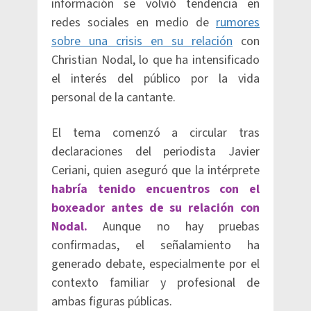
información se volvió tendencia en
redes sociales en medio de
rumores
sobre una crisis en su relación
con
Christian Nodal, lo que ha intensificado
el interés del público por la vida
personal de la cantante.
El tema comenzó a circular tras
declaraciones del periodista Javier
Ceriani, quien aseguró que la intérprete
habría tenido encuentros con el
boxeador antes de su relación con
Nodal.
Aunque no hay pruebas
confirmadas, el señalamiento ha
generado debate, especialmente por el
contexto familiar y profesional de
ambas figuras públicas.