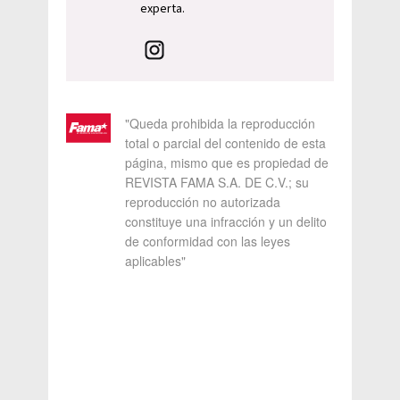
experta.
"Queda prohibida la reproducción
total o parcial del contenido de esta
página, mismo que es propiedad de
REVISTA FAMA S.A. DE C.V.; su
reproducción no autorizada
constituye una infracción y un delito
de conformidad con las leyes
aplicables"