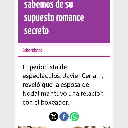
sabemos de su
supuesto romance
secreto
Celebridades
El periodista de
espectáculos, Javier Ceriani,
reveló que la esposa de
Nodal mantuvó una relación
con el boxeador.