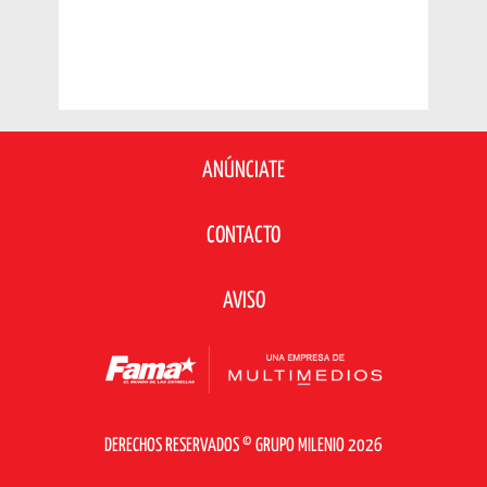
ANÚNCIATE
CONTACTO
AVISO
DERECHOS RESERVADOS © GRUPO MILENIO 2026