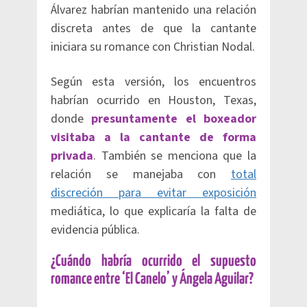
Álvarez habrían mantenido una relación
discreta antes de que la cantante
iniciara su romance con Christian Nodal.
Según esta versión, los encuentros
habrían ocurrido en Houston, Texas,
donde
presuntamente el boxeador
visitaba a la cantante de forma
privada
. También se menciona que la
relación se manejaba con
total
discreción para evitar exposición
mediática, lo que explicaría la falta de
evidencia pública.
¿Cuándo habría ocurrido el supuesto
romance entre ‘El Canelo’ y Ángela Aguilar?