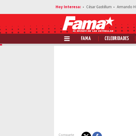
César Gastélum
Armando H
FAMA
CELEBRIDADES