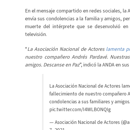
En el mensaje compartido en redes sociales, la 
envía sus condolencias a la familia y amigos, per
muerte del intérprete que se desenvolvió en 
televisión.
“
La Asociación Nacional de Actores
lamenta pr
nuestro compañero Andrés Pardavé. Nuestras 
amigos. Descanse en Paz
”, indicó la ANDA en sus
La Asociación Nacional de Actores la
fallecimiento de nuestro compañero A
condolencias a sus familiares y amigos
pic.twitter.com/I4WLBONQIg
— Asociación Nacional de Actores (@