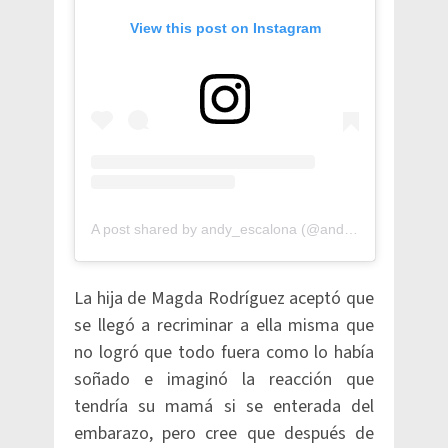
View this post on Instagram
A post shared by andy_escalona (@andy_escalona)
La hija de Magda Rodríguez aceptó que
se llegó a recriminar a ella misma que
no logró que todo fuera como lo había
soñado e imaginó la reacción que
tendría su mamá si se enterada del
embarazo, pero cree que después de