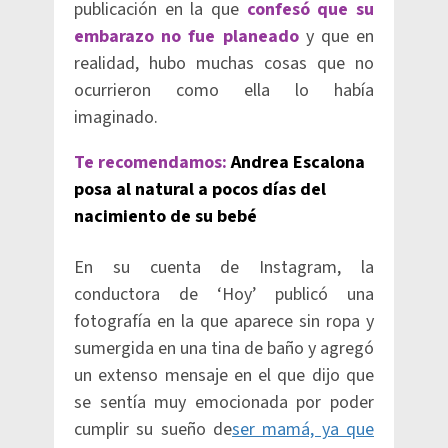
publicación en la que
confesó que su
embarazo no fue planeado
y que en
realidad, hubo muchas cosas que no
ocurrieron como ella lo había
imaginado.
Te recomendamos:
Andrea Escalona
posa al natural a pocos días del
nacimiento de su bebé
En su cuenta de Instagram, la
conductora de ‘Hoy’ publicó una
fotografía en la que aparece sin ropa y
sumergida en una tina de baño y agregó
un extenso mensaje en el que dijo que
se sentía muy emocionada por poder
cumplir su sueño de
ser mamá, ya que