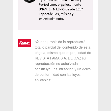
Egresada de Comunicación y
Periodismo, orgullosamente
UNAM. En MILENIO desde 2017.
Espectáculos, música y
entretenimiento.
"Queda prohibida la reproducción
total o parcial del contenido de esta
página, mismo que es propiedad de
REVISTA FAMA S.A. DE C.V.; su
reproducción no autorizada
constituye una infracción y un delito
de conformidad con las leyes
aplicables"