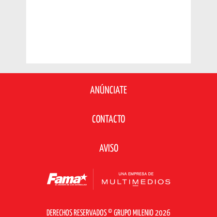
ANÚNCIATE
CONTACTO
AVISO
DERECHOS RESERVADOS © GRUPO MILENIO 2026