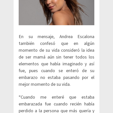
En su mensaje, Andrea Escalona
también confesó que en algún
momento de su vida consideró la idea
de ser mamá aún sin tener todos los
elementos que había imaginado y así
fue, pues cuando se enteró de su
embarazo no estaba pasando por el
mejor momento de su vida.
“Cuando me enteré que estaba
embarazada fue cuando recién había
perdido a la persona que más quería y