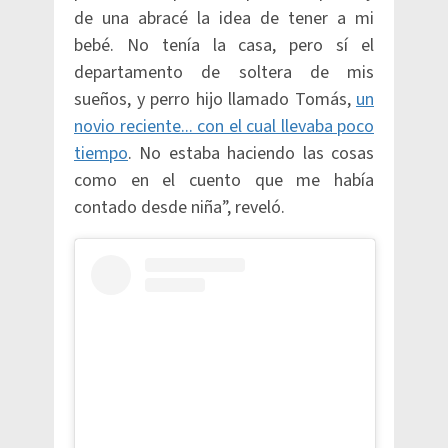
de una abracé la idea de tener a mi
bebé. No tenía la casa, pero sí el
departamento de soltera de mis
sueños, y perro hijo llamado Tomás,
un
novio reciente... con el cual llevaba poco
tiempo
. No estaba haciendo las cosas
como en el cuento que me había
contado desde niña”, reveló.