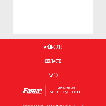
ANÚNCIATE
CONTACTO
AVISO