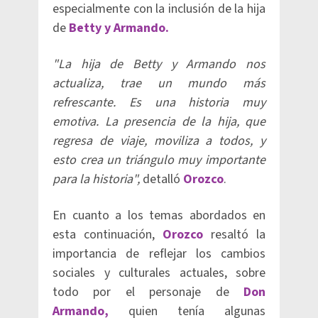
especialmente con la inclusión de la hija
de
Betty y Armando.
"La hija de Betty y Armando nos
actualiza, trae un mundo más
refrescante. Es una historia muy
emotiva. La presencia de la hija, que
regresa de viaje, moviliza a todos, y
esto crea un triángulo muy importante
para la historia",
detalló
Orozco
.
En cuanto a los temas abordados en
esta continuación,
Orozco
resaltó la
importancia de reflejar los cambios
sociales y culturales actuales, sobre
todo por el personaje de
Don
Armando,
quien tenía algunas