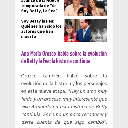
avance de la NUEVA
temporada de ‘Yo
Soy Betty, La Fea’
Soy Betty la Fea:
Quiénes han sido los
actores que han
muerto
Ana María Orozco habla sobre la evolución
de Betty la Fea: la historia continúa
Orozco también habló sobre la
evolución de la historia y los personajes
en esta nueva etapa.
"Hay un arco muy
lindo y un proceso muy interesante que
vive Armando en esta historia de Betty
continúa. Es como un poco reconocer y
darse cuenta de que algo cambió"
,