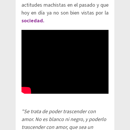
actitudes machistas en el pasado y que
hoy en día ya no son bien vistas por la
sociedad.
"Se trata de poder trascender con
amor. No es blanco ni negro, y poderlo
trascender con amor, que sea un