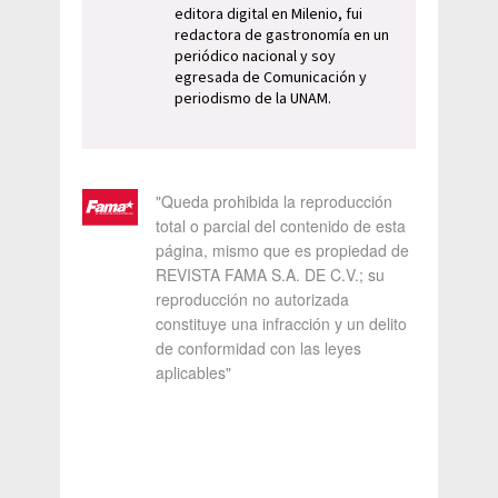
editora digital en Milenio, fui
redactora de gastronomía en un
periódico nacional y soy
egresada de Comunicación y
periodismo de la UNAM.
"Queda prohibida la reproducción
total o parcial del contenido de esta
página, mismo que es propiedad de
REVISTA FAMA S.A. DE C.V.; su
reproducción no autorizada
constituye una infracción y un delito
de conformidad con las leyes
aplicables"