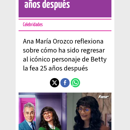
años después
Celebridades
Ana María Orozco reflexiona
sobre cómo ha sido regresar
al icónico personaje de Betty
la fea 25 años después