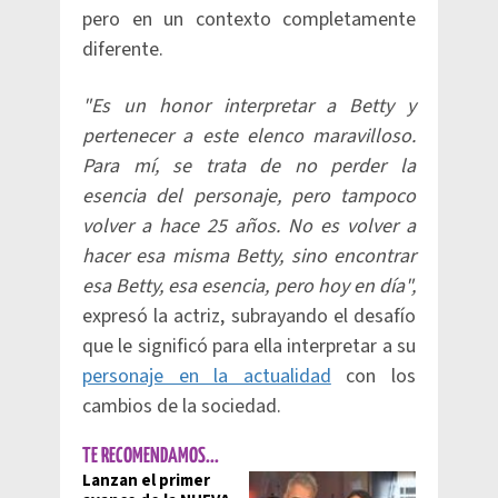
pero en un contexto completamente
diferente.
"Es un honor interpretar a Betty y
pertenecer a este elenco maravilloso.
Para mí, se trata de no perder la
esencia del personaje, pero tampoco
volver a hace 25 años. No es volver a
hacer esa misma Betty, sino encontrar
esa Betty, esa esencia, pero hoy en día",
expresó la actriz, subrayando el desafío
que le significó para ella interpretar a su
personaje en la actualidad
con los
cambios de la sociedad.
TE RECOMENDAMOS...
Lanzan el primer