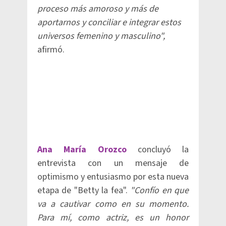
proceso más amoroso y más de
aportarnos y conciliar e integrar estos
universos femenino y masculino",
afirmó.
Ana María Orozco
concluyó la
entrevista con un mensaje de
optimismo y entusiasmo por esta nueva
etapa de "Betty la fea".
"Confío en que
va a cautivar como en su momento.
Para mí, como actriz, es un honor