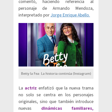
comentó, haciendo referencia al
personaje de Armando Mendoza,
interpretado por
Jorge Enrique Abello.
Betty la Fea: La historia continúa (Instagram)
La
actriz
enfatizó que la nueva trama
no solo se centra en los personajes
originales, sino que también introduce
nuevas
dinámicas familiares,