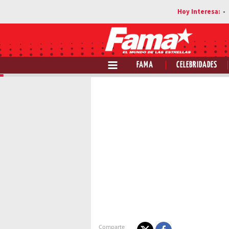
FAMA
CELEBRIDADES