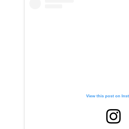
View this post on Ins