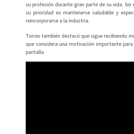
su profesión durante gran parte de su vida. Si
su prioridad es mantenerse saludable y esper
reincorporarse a la industria.
Torres también destacó que sigue recibiendo mu
que considera una motivación importante para 
pantalla.