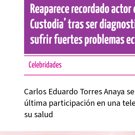
Reaparece recordado actor 
Custodia’ tras ser diagnost
sufrir fuertes problemas 
Celebridades
Carlos Eduardo Torres Anaya se 
última participación en una tel
su salud