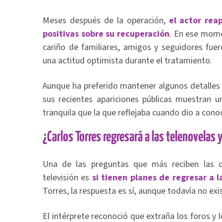
Meses después de la operación,
el actor rea
positivas sobre su recuperación
. En ese mom
cariño de familiares, amigos y seguidores fu
una actitud optimista durante el tratamiento.
Aunque ha preferido mantener algunos detalles 
sus recientes apariciones públicas muestran 
tranquila que la que reflejaba cuando dio a cono
¿Carlos Torres regresará a las telenovelas 
Una de las preguntas que más reciben las c
televisión es
si tienen planes de regresar a 
Torres, la respuesta es sí, aunque todavía no ex
El intérprete reconoció que extraña los foros y 