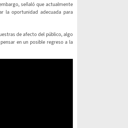
n embargo, señaló que actualmente
ar la oportunidad adecuada para
estras de afecto del público, algo
pensar en un posible regreso a la