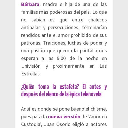
Bárbara
, madre e hija de una de las
familias más poderosas del país. Lo que
no sabían es que entre chalecos
antibalas y persecuciones, terminarían
rendidos ante el amor prohibido de sus
patronas. Traiciones, luchas de poder y
una pasión que quema la pantalla nos
esperan a las 9:00 de la noche en
Univisión y proximamente en Las
Estrellas.
¿Quién toma la estafeta? El antes y
después del elenco de la épica telenovela
Aquí es donde se pone bueno el chisme,
pues para la
nueva versión
de 'Amor en
Custodia', Juan Osorio eligió a actores