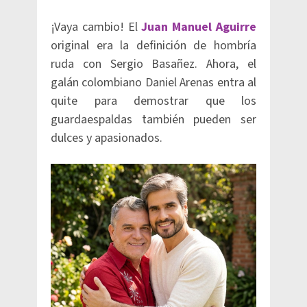
¡Vaya cambio! El
Juan Manuel Aguirre
original era la definición de hombría
ruda con Sergio Basañez. Ahora, el
galán colombiano Daniel Arenas entra al
quite para demostrar que los
guardaespaldas también pueden ser
dulces y apasionados.