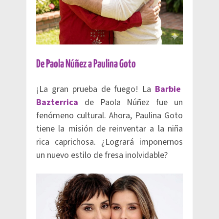
De Paola Núñez a Paulina Goto
¡La gran prueba de fuego! La
Barbie
Bazterrica
de Paola Núñez fue un
fenómeno cultural. Ahora, Paulina Goto
tiene la misión de reinventar a la niña
rica caprichosa. ¿Logrará imponernos
un nuevo estilo de fresa inolvidable?