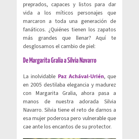
preprados, capaces y listos para dar
vida a los míticos personajes que
marcaron a toda una generación de
fanáticos. ¿Quiénes tienen los zapatos
más grandes que llenar? Aquí te
desglosamos el cambio de piel:
De Margarita Gralia a Silvia Navarro
La inolvidable
Paz Achával-Urién
, que
en 2005 destilaba elegancia y madurez
con Margarita Gralia, ahora pasa a
manos de nuestra adorada Silvia
Navarro. Silvia tiene el reto de darnos a
esa mujer poderosa pero vulnerable que
cae ante los encantos de su protector.