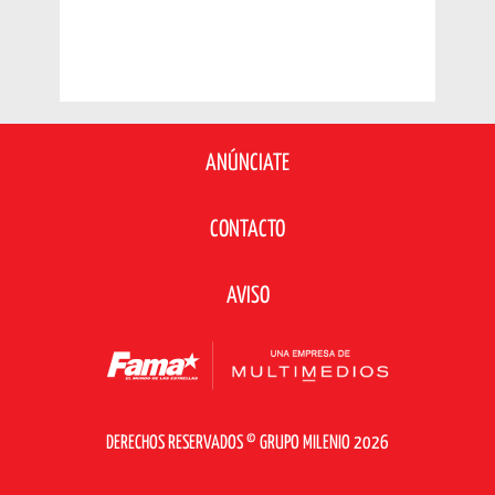
ANÚNCIATE
CONTACTO
AVISO
DERECHOS RESERVADOS © GRUPO MILENIO 2026