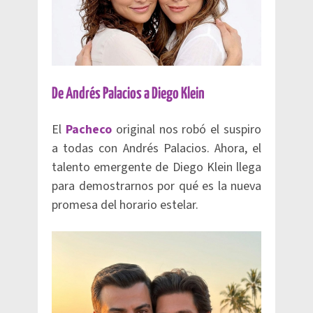
De Andrés Palacios a Diego Klein
El
Pacheco
original nos robó el suspiro
a todas con Andrés Palacios. Ahora, el
talento emergente de Diego Klein llega
para demostrarnos por qué es la nueva
promesa del horario estelar.