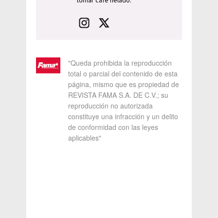
tomar café helado.
"Queda prohibida la reproducción
total o parcial del contenido de esta
página, mismo que es propiedad de
REVISTA FAMA S.A. DE C.V.; su
reproducción no autorizada
constituye una infracción y un delito
de conformidad con las leyes
aplicables"