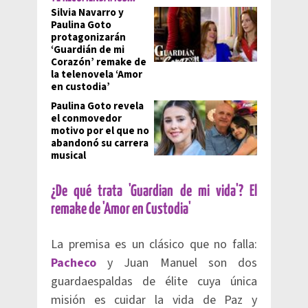
Silvia Navarro y
Paulina Goto
protagonizarán
‘Guardián de mi
Corazón’ remake de
la telenovela ‘Amor
en custodia’
Paulina Goto revela
el conmovedor
motivo por el que no
abandonó su carrera
musical
¿De qué trata 'Guardian de mi vida'? El
remake de 'Amor en Custodia'
La premisa es un clásico que no falla:
Pacheco
y Juan Manuel son dos
guardaespaldas de élite cuya única
misión es cuidar la vida de Paz y