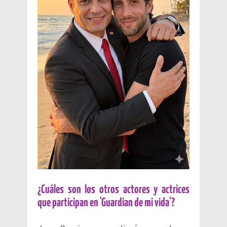
¿Cuáles son los otros actores y actrices
que participan en 'Guardian de mi vida'?