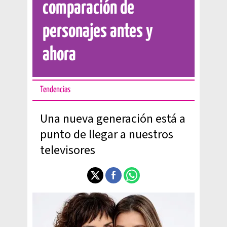
comparación de
personajes antes y
ahora
Tendencias
Una nueva generación está a
punto de llegar a nuestros
televisores