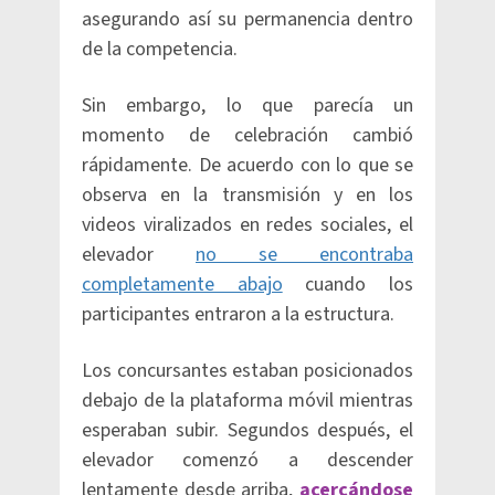
asegurando así su permanencia dentro
de la competencia.
Sin embargo, lo que parecía un
momento de celebración cambió
rápidamente. De acuerdo con lo que se
observa en la transmisión y en los
videos viralizados en redes sociales, el
elevador
no se encontraba
completamente abajo
cuando los
participantes entraron a la estructura.
Los concursantes estaban posicionados
debajo de la plataforma móvil mientras
esperaban subir. Segundos después, el
elevador comenzó a descender
lentamente desde arriba,
acercándose