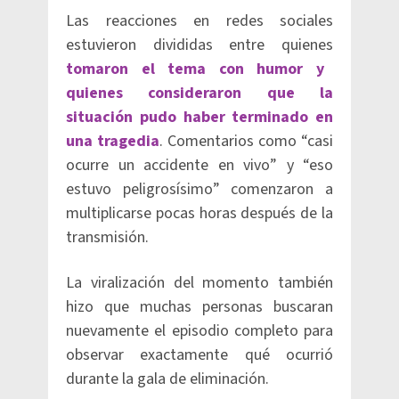
Las reacciones en redes sociales
estuvieron divididas entre quienes
tomaron el tema con humor y
quienes consideraron que la
situación pudo haber terminado en
una tragedia
. Comentarios como “casi
ocurre un accidente en vivo” y “eso
estuvo peligrosísimo” comenzaron a
multiplicarse pocas horas después de la
transmisión.
La viralización del momento también
hizo que muchas personas buscaran
nuevamente el episodio completo para
observar exactamente qué ocurrió
durante la gala de eliminación.