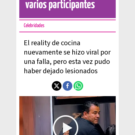
varios participantes
Celebridades
El reality de cocina
nuevamente se hizo viral por
una falla, pero esta vez pudo
haber dejado lesionados