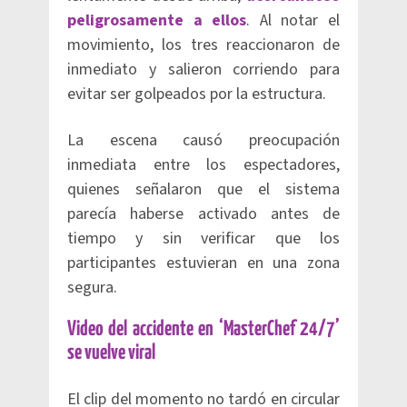
peligrosamente a ellos
. Al notar el
movimiento, los tres reaccionaron de
inmediato y salieron corriendo para
evitar ser golpeados por la estructura.
La escena causó preocupación
inmediata entre los espectadores,
quienes señalaron que el sistema
parecía haberse activado antes de
tiempo y sin verificar que los
participantes estuvieran en una zona
segura.
Video del accidente en ‘MasterChef 24/7’
se vuelve viral
El clip del momento no tardó en circular