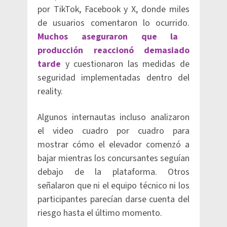
por TikTok, Facebook y X, donde miles
de usuarios comentaron lo ocurrido.
Muchos aseguraron que la
producción reaccionó demasiado
tarde
y cuestionaron las medidas de
seguridad implementadas dentro del
reality.
Algunos internautas incluso analizaron
el video cuadro por cuadro para
mostrar cómo el elevador comenzó a
bajar mientras los concursantes seguían
debajo de la plataforma. Otros
señalaron que ni el equipo técnico ni los
participantes parecían darse cuenta del
riesgo hasta el último momento.