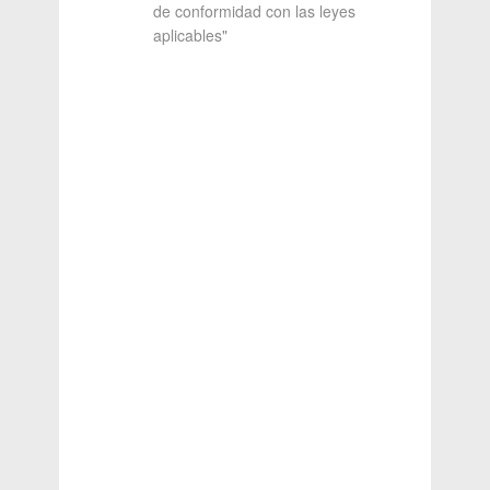
de conformidad con las leyes
aplicables"