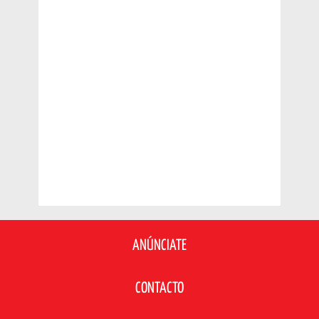
ANÚNCIATE
CONTACTO