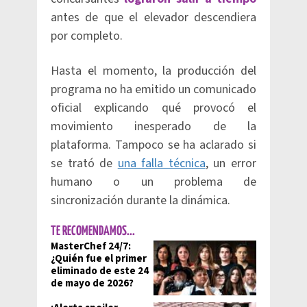
antes de que el elevador descendiera
por completo.
Hasta el momento, la producción del
programa no ha emitido un comunicado
oficial explicando qué provocó el
movimiento inesperado de la
plataforma. Tampoco se ha aclarado si
se trató de
una falla técnica
, un error
humano o un problema de
sincronización durante la dinámica.
TE RECOMENDAMOS...
MasterChef 24/7:
¿Quién fue el primer
eliminado de este 24
de mayo de 2026?