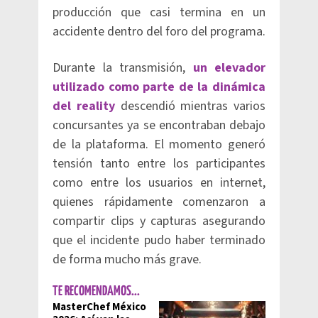
producción que casi termina en un
accidente dentro del foro del programa.
Durante la transmisión,
un elevador
utilizado como parte de la dinámica
del reality
descendió mientras varios
concursantes ya se encontraban debajo
de la plataforma. El momento generó
tensión tanto entre los participantes
como entre los usuarios en internet,
quienes rápidamente comenzaron a
compartir clips y capturas asegurando
que el incidente pudo haber terminado
de forma mucho más grave.
TE RECOMENDAMOS...
MasterChef México