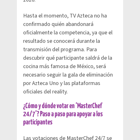
Hasta el momento, TV Azteca no ha
confirmado quién abandonará
oficialmente la competencia, ya que el
resultado se conocerá durante la
transmisión del programa. Para
descubrir qué participante saldrá de la
cocina más famosa de México, será
necesario seguir la gala de eliminación
por Azteca Uno y las plataformas
oficiales del reality.
¿Cómo y dónde votar en ‘MasterChef
24/7’? Paso a paso para apoyar a los
participantes
Las votaciones de MasterChef 24/7 se