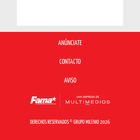
ANÚNCIATE
CONTACTO
AVISO
DERECHOS RESERVADOS © GRUPO MILENIO 2026