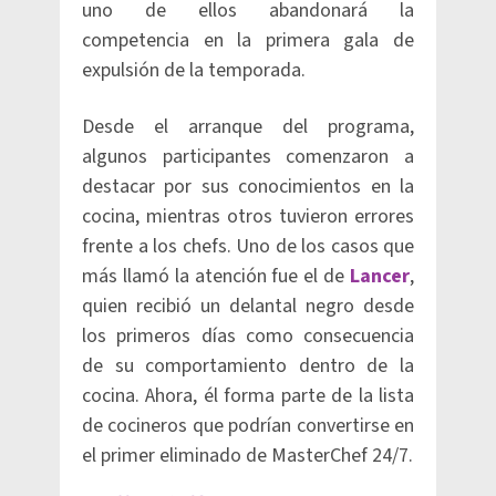
uno de ellos abandonará la
competencia en la primera gala de
expulsión de la temporada.
Desde el arranque del programa,
algunos participantes comenzaron a
destacar por sus conocimientos en la
cocina, mientras otros tuvieron errores
frente a los chefs. Uno de los casos que
más llamó la atención fue el de
Lancer
,
quien recibió un delantal negro desde
los primeros días como consecuencia
de su comportamiento dentro de la
cocina. Ahora, él forma parte de la lista
de cocineros que podrían convertirse en
el primer eliminado de MasterChef 24/7.