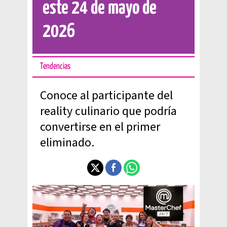
este 24 de mayo de
2026
Tendencias
Conoce al participante del
reality culinario que podría
convertirse en el primer
eliminado.