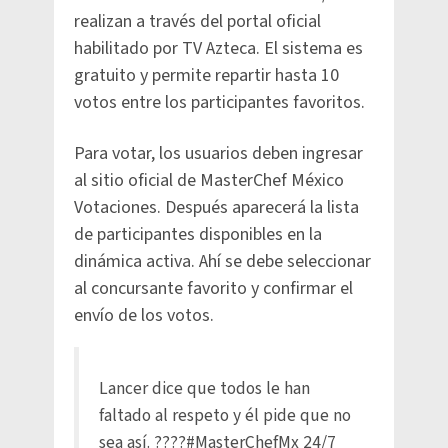
realizan a través del portal oficial
habilitado por TV Azteca. El sistema es
gratuito y permite repartir hasta 10
votos entre los participantes favoritos.
Para votar, los usuarios deben ingresar
al sitio oficial de MasterChef México
Votaciones. Después aparecerá la lista
de participantes disponibles en la
dinámica activa. Ahí se debe seleccionar
al concursante favorito y confirmar el
envío de los votos.
Lancer dice que todos le han
faltado al respeto y él pide que no
sea así. ????
#MasterChefMx
24/7