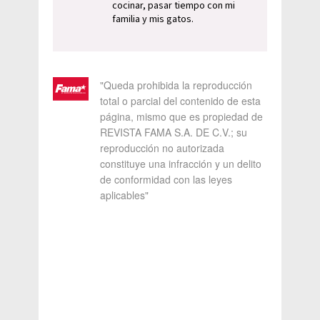
cocinar, pasar tiempo con mi
familia y mis gatos.
"Queda prohibida la reproducción
total o parcial del contenido de esta
página, mismo que es propiedad de
REVISTA FAMA S.A. DE C.V.; su
reproducción no autorizada
constituye una infracción y un delito
de conformidad con las leyes
aplicables"