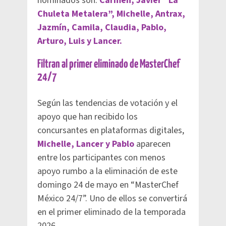
nominados son:
Carmen, Javier “La
Chuleta Metalera”, Michelle, Antrax,
Jazmín, Camila, Claudia, Pablo,
Arturo, Luis y Lancer.
Filtran al primer eliminado de MasterChef
24/7
Según las tendencias de votación y el
apoyo que han recibido los
concursantes en plataformas digitales,
Michelle, Lancer y Pablo
aparecen
entre los participantes con menos
apoyo rumbo a la eliminación de este
domingo 24 de mayo en “MasterChef
México 24/7”. Uno de ellos se convertirá
en el primer eliminado de la temporada
2026.