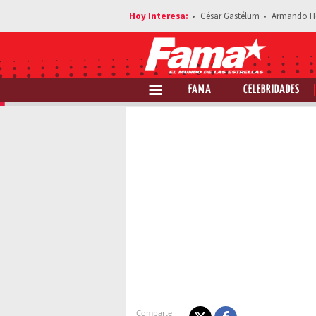
César Gastélum
Armando H
FAMA
CELEBRIDADES