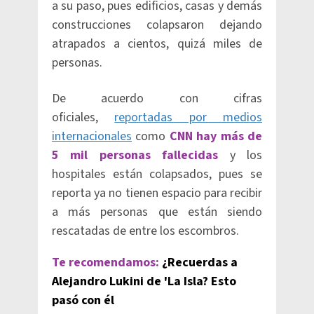
a su paso, pues edificios, casas y demás
construcciones colapsaron dejando
atrapados a cientos, quizá miles de
personas.
De acuerdo con cifras
oficiales,
reportadas por medios
internacionales
como
CNN hay más de
5 mil personas fallecidas
y los
hospitales están colapsados, pues se
reporta ya no tienen espacio para recibir
a más personas que están siendo
rescatadas de entre los escombros.
Te recomendamos:
¿Recuerdas a
Alejandro Lukini de 'La Isla? Esto
pasó con él