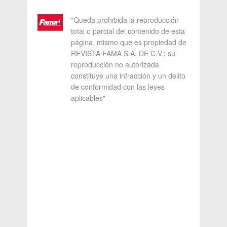
"Queda prohibida la reproducción
total o parcial del contenido de esta
página, mismo que es propiedad de
REVISTA FAMA S.A. DE C.V.; su
reproducción no autorizada
constituye una infracción y un delito
de conformidad con las leyes
aplicables"