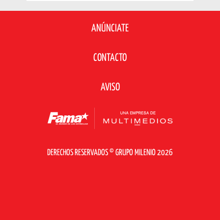
ANÚNCIATE
CONTACTO
AVISO
DERECHOS RESERVADOS © GRUPO MILENIO 2026