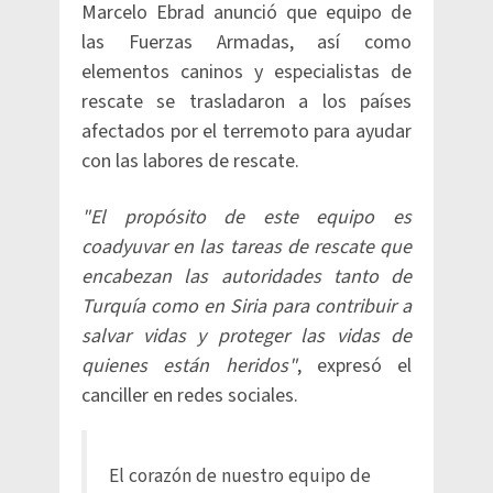
Marcelo Ebrad anunció que equipo de
las Fuerzas Armadas, así como
elementos caninos y especialistas de
rescate se trasladaron a los países
afectados por el terremoto para ayudar
con las labores de rescate.
"El propósito de este equipo es
coadyuvar en las tareas de rescate que
encabezan las autoridades tanto de
Turquía como en Siria para contribuir a
salvar vidas y proteger las vidas de
quienes están heridos"
, expresó el
canciller en redes sociales.
El corazón de nuestro equipo de