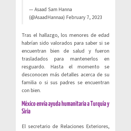
— Asaad Sam Hanna
(@AsaadHannaa)
February 7, 2023
Tras el hallazgo, los menores de edad
habrían sido valorados para saber si se
encuentran bien de salud y fueron
trasladados para mantenerlos en
resguardo. Hasta el momento se
desconocen más detalles acerca de su
familia o si sus padres se encuentran
con bien.
México envía ayuda humanitaria a Turquía y
Siria
El secretario de Relaciones Exteriores,