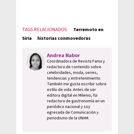
TAGS RELACIONADOS:
Terremoto en
Siria
historias conmovedoras
Andrea Nabor
Coordinadora de Revista Fama y
redactora de contenido sobre
celebridades, moda, series,
tendencias y entretenimiento.
También me gusta escribir sobre
estilo de vida. Antes de ser
editora digital en Milenio, fui
redactora de gastronomía en un
periódico nacional y soy
egresada de Comunicación y
periodismo de la UNAM.