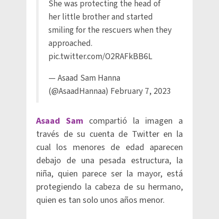
She was protecting the head of
her little brother and started
smiling for the rescuers when they
approached.
pic.twitter.com/O2RAFkBB6L
— Asaad Sam Hanna
(@AsaadHannaa)
February 7, 2023
Asaad Sam
compartió la imagen a
través de su cuenta de Twitter en la
cual los menores de edad aparecen
debajo de una pesada estructura, la
niña, quien parece ser la mayor, está
protegiendo la cabeza de su hermano,
quien es tan solo unos años menor.