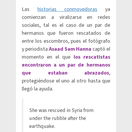
Las
historias conmovedoras
ya
comienzan a viralizarse en redes
sociales, tal es el caso de un par de
hermanos que fueron rescatados de
entre los escombros, pues el fotógrafo
y periodista
Asaad Sam Hanna
captó el
momento en el que
los rescatistas
encontraron a un par de hermanos
que estaban abrazados
,
protegiéndose el uno al otro hasta que
llegó la ayuda.
She was rescued in Syria from
under the rubble after the
earthquake.