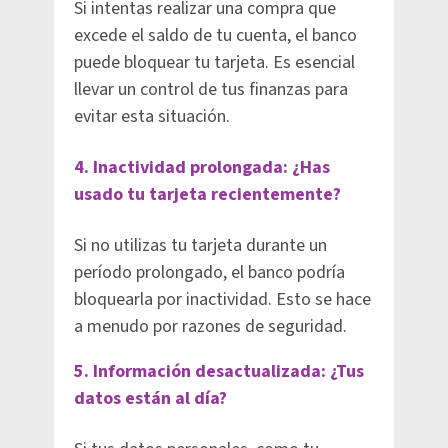
Si intentas realizar una compra que
excede el saldo de tu cuenta, el banco
puede bloquear tu tarjeta. Es esencial
llevar un control de tus finanzas para
evitar esta situación.
4. Inactividad prolongada: ¿Has
usado tu tarjeta recientemente?
Si no utilizas tu tarjeta durante un
período prolongado, el banco podría
bloquearla por inactividad. Esto se hace
a menudo por razones de seguridad.
5. Información desactualizada: ¿Tus
datos están al día?