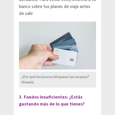
banco sobre tus planes de viaje antes
de salir.
¿Por qué los bancos bloquean las tarjetas?
(Pexels)
3. Fondos Insuficientes: ¿Estás
gastando más de lo que tienes?