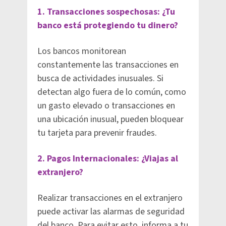
1. Transacciones sospechosas: ¿Tu
banco está protegiendo tu dinero?
Los bancos monitorean
constantemente las transacciones en
busca de actividades inusuales. Si
detectan algo fuera de lo común, como
un gasto elevado o transacciones en
una ubicación inusual, pueden bloquear
tu tarjeta para prevenir fraudes.
2. Pagos Internacionales: ¿Viajas al
extranjero?
Realizar transacciones en el extranjero
puede activar las alarmas de seguridad
del banco. Para evitar esto, informa a tu