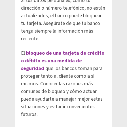
Si tus datos personales, como tu
dirección o número telefónico, no están
actualizados, el banco puede bloquear
tu tarjeta. Asegúrate de que tu banco
tenga siempre la información más
reciente.
El
bloqueo de una tarjeta de crédito
o débito es una medida de
seguridad
que los bancos toman para
proteger tanto al cliente como a sí
mismos. Conocer las razones más
comunes de bloqueo y cómo actuar
puede ayudarte a manejar mejor estas
situaciones y evitar inconvenientes
futuros.