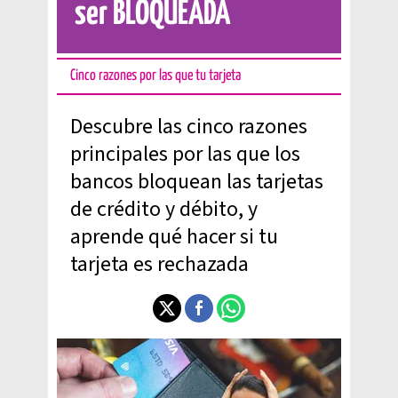
ser BLOQUEADA
Cinco razones por las que tu tarjeta
Descubre las cinco razones
principales por las que los
bancos bloquean las tarjetas
de crédito y débito, y
aprende qué hacer si tu
tarjeta es rechazada