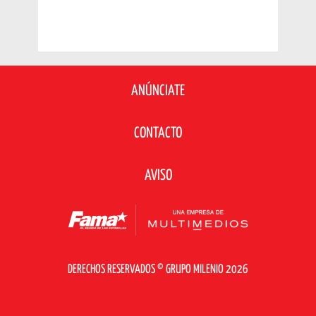
ANÚNCIATE
CONTACTO
AVISO
DERECHOS RESERVADOS © GRUPO MILENIO 2026