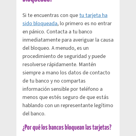
Si te encuentras con que
tu tarjeta ha
sido bloqueada
, lo primero es no entrar
en pánico. Contacta a tu banco
inmediatamente para averiguar la causa
del bloqueo. A menudo, es un
procedimiento de seguridad y puede
resolverse rápidamente. Mantén
siempre a mano los datos de contacto
de tu banco y no compartas
información sensible por teléfono a
menos que estés seguro de que estás
hablando con un representante legítimo
del banco.
¿Por qué los bancos bloquean las tarjetas?