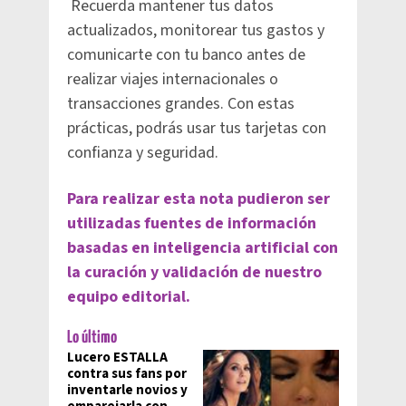
Recuerda mantener tus datos
actualizados, monitorear tus gastos y
comunicarte con tu banco antes de
realizar viajes internacionales o
transacciones grandes. Con estas
prácticas, podrás usar tus tarjetas con
confianza y seguridad.
Para realizar esta nota pudieron ser
utilizadas fuentes de información
basadas en inteligencia artificial con
la curación y validación de nuestro
equipo editorial.
Lo último
Lucero ESTALLA
contra sus fans por
inventarle novios y