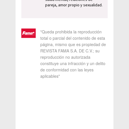
pareja, amor propio y sexualidad.
"Queda prohibida la reproducción
total o parcial del contenido de esta
página, mismo que es propiedad de
REVISTA FAMA S.A. DE C.V.; su
reproducción no autorizada
constituye una infracción y un delito
de conformidad con las leyes
aplicables"