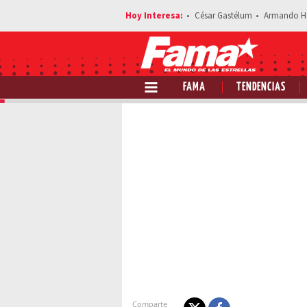
César Gastélum
Armando H
FAMA
TENDENCIAS