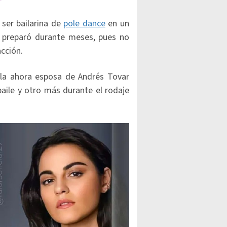
 ser bailarina de
pole dance
en un
preparó durante meses, pues no
acción.
, la ahora esposa de Andrés Tovar
aile y otro más durante el rodaje