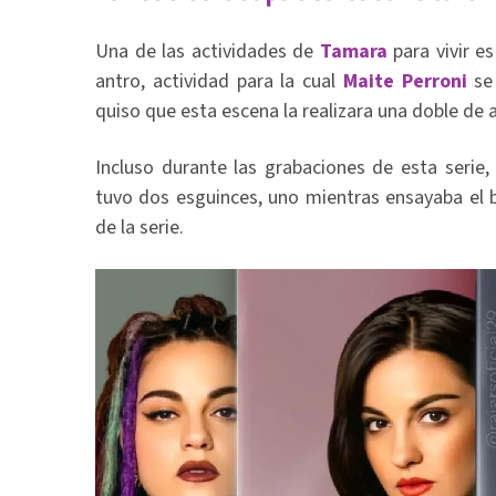
Una de las actividades de
Tamara
para vivir es
antro, actividad para la cual
Maite Perroni
se 
quiso que esta escena la realizara una doble de 
Incluso durante las grabaciones de esta serie
tuvo dos esguinces, uno mientras ensayaba el b
de la serie.