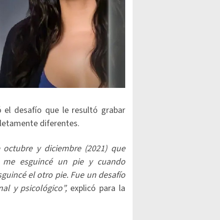
el desafío que le resultó grabar
pletamente diferentes.
 octubre y diciembre (2021) que
, me esguincé un pie y cuando
guincé el otro pie. Fue un desafío
al y psicológico”,
explicó para la