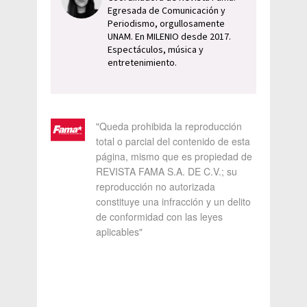
Egresada de Comunicación y
Periodismo, orgullosamente
UNAM. En MILENIO desde 2017.
Espectáculos, música y
entretenimiento.
"Queda prohibida la reproducción
total o parcial del contenido de esta
página, mismo que es propiedad de
REVISTA FAMA S.A. DE C.V.; su
reproducción no autorizada
constituye una infracción y un delito
de conformidad con las leyes
aplicables"