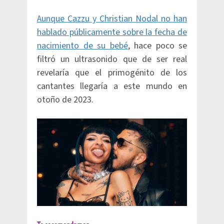
Aunque Cazzu y Christian Nodal no han
hablado públicamente sobre la fecha de
nacimiento de su bebé
, hace poco se
filtró un ultrasonido que de ser real
revelaría que el primogénito de los
cantantes llegaría a este mundo en
otoño de 2023.