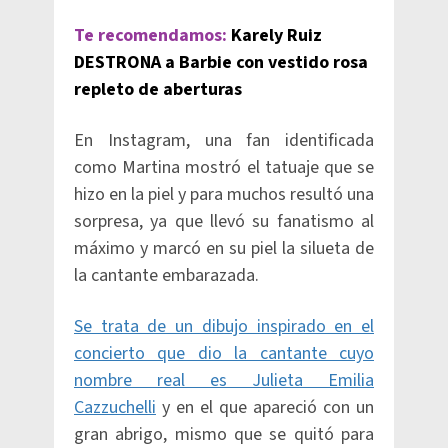
Te recomendamos:
Karely Ruiz
DESTRONA a Barbie con vestido rosa
repleto de aberturas
En Instagram, una fan identificada
como Martina mostró el tatuaje que se
hizo en la piel y para muchos resultó una
sorpresa, ya que llevó su fanatismo al
máximo y marcó en su piel la silueta de
la cantante embarazada.
Se trata de un dibujo inspirado en el
concierto que dio la cantante cuyo
nombre real es Julieta Emilia
Cazzuchelli
y en el que apareció con un
gran abrigo, mismo que se quitó para