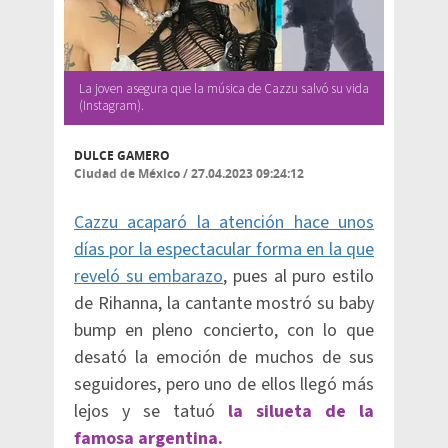
La joven asegura que la música de Cazzu salvó su vida
(Instagram).
DULCE GAMERO
Ciudad de México
/
27.04.2023 09:24:12
Cazzu acaparó la atención hace unos
días por la espectacular forma en la que
reveló su embarazo
, pues al puro estilo
de Rihanna, la cantante mostró su baby
bump en pleno concierto, con lo que
desató la emoción de muchos de sus
seguidores, pero uno de ellos llegó más
lejos y se tatuó
la silueta de la
famosa argentina.