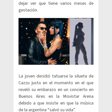
dejar ver que tiene varios meses de
gestación.
La joven decidió tatuarse la silueta de
Cazzu justo en el momento en el que
reveló su embarazo en un concierto en
Buenos Aires en la Movistar Arena
debido a que insiste en que la música
de la argentina “salvó su vida”.