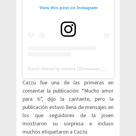
View this post on Instagram
A post shared by martina (@maaaaar___2)
Cazzu fue una de las primeras en
comentar la publicación: “Mucho amor
para ti”, dijo la cantante, pero la
publicación estuvo llena de mensajes en
los que seguidores de la joven
mostraron su sorpresa e incluso
muchos etiquetaron a Cazzu.