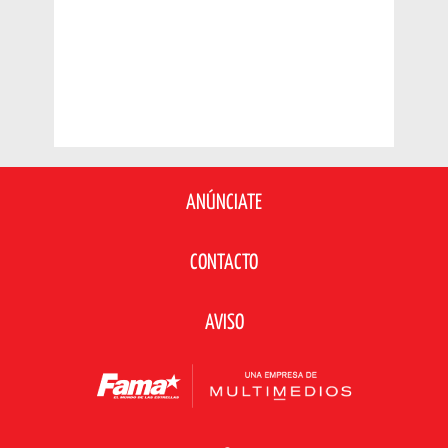
ANÚNCIATE
CONTACTO
AVISO