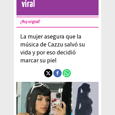
viral
¿Muy original?
La mujer asegura que la
música de Cazzu salvó su
vida y por eso decidió
marcar su piel