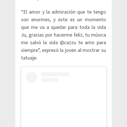
“El amor y la admiración que te tengo
son enormes, y este es un momento
que me va a quedar para toda la vida
Ju, gracias por hacerme feliz, tu música
me salvó la vida @cazzu te amo para
siempre”, expresó la joven al mostrar su
tatuaje.