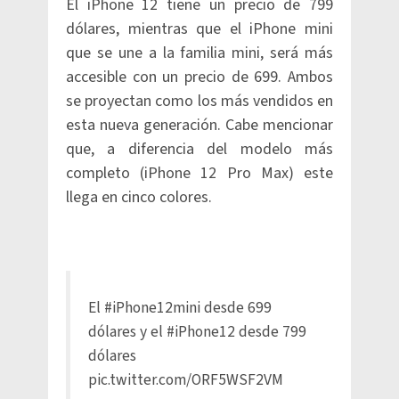
El iPhone 12 tiene un precio de 799
dólares, mientras que el iPhone mini
que se une a la familia mini, será más
accesible con un precio de 699. Ambos
se proyectan como los más vendidos en
esta nueva generación. Cabe mencionar
que, a diferencia del modelo más
completo (iPhone 12 Pro Max) este
llega en cinco colores.
El
#iPhone12mini
desde 699
dólares y el
#iPhone12
desde 799
dólares
pic.twitter.com/ORF5WSF2VM