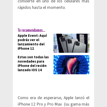
convierte en uno de los celulares más
rápidos hasta el momento.
Te recomendamos...
Apple Event: Aquí
podrás ver el
lanzamiento del
iPhone 12
Estas son todas las
novedades para
iPhone del recién
lanzado iOS 14
Como era de esperarse, Apple lanzó el
iPhone 12 Pro y Pro Max (su gama más