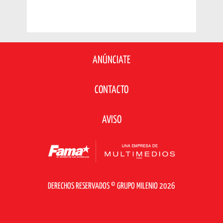
ANÚNCIATE
CONTACTO
AVISO
DERECHOS RESERVADOS © GRUPO MILENIO 2026