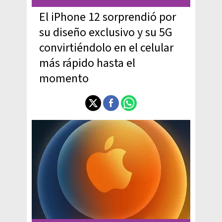
El iPhone 12 sorprendió por
su diseño exclusivo y su 5G
convirtiéndolo en el celular
más rápido hasta el
momento