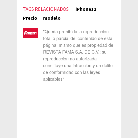
TAGS RELACIONADOS:
iPhone12
Precio
modelo
"Queda prohibida la reproducción
total o parcial del contenido de esta
página, mismo que es propiedad de
REVISTA FAMA S.A. DE C.V.; su
reproducción no autorizada
constituye una infracción y un delito
de conformidad con las leyes
aplicables"