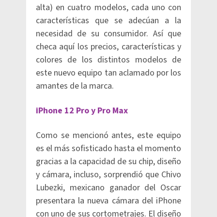
alta) en cuatro modelos, cada uno con
características que se adecúan a la
necesidad de su consumidor. Así que
checa aquí los precios, características y
colores de los distintos modelos de
este nuevo equipo tan aclamado por los
amantes de la marca.
iPhone 12 Pro y Pro Max
Como se mencionó antes, este equipo
es el más sofisticado hasta el momento
gracias a la capacidad de su chip, diseño
y cámara, incluso, sorprendió que Chivo
Lubezki, mexicano ganador del Oscar
presentara la nueva cámara del iPhone
con uno de sus cortometrajes. El diseño