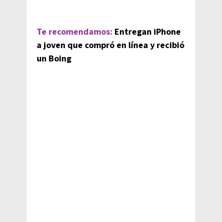
Te recomendamos:
Entregan iPhone
a joven que compró en línea y recibió
un Boing