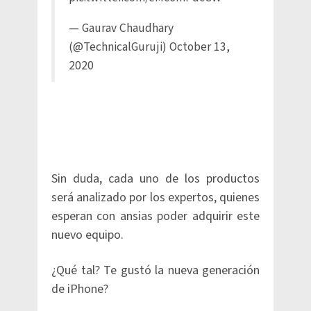
— Gaurav Chaudhary
(@TechnicalGuruji)
October 13,
2020
Sin duda, cada uno de los productos
será analizado por los expertos, quienes
esperan con ansias poder adquirir este
nuevo equipo.
¿Qué tal? Te gustó la nueva generación
de iPhone?