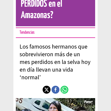
PERDIDOS en el
Amazonas?
Tendencias
Los famosos hermanos que
sobrevivieron más de un
mes perdidos en la selva hoy
en día llevan una vida
‘normal’