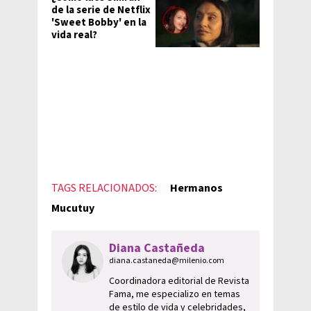
de la serie de Netflix
'Sweet Bobby' en la
vida real?
TAGS RELACIONADOS:
Hermanos
Mucutuy
Diana Castañeda
diana.castaneda@milenio.com
Coordinadora editorial de Revista
Fama, me especializo en temas
de estilo de vida y celebridades,