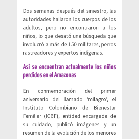
Dos semanas después del siniestro, las
autoridades hallaron los cuerpos de los
adultos, pero no encontraron a los
niños, lo que desató una búsqueda que
involucró a más de 150 militares, perros
rastreadores y expertos indígenas.
Así se encuentran actualmente los niños
perdidos en el Amazonas
En conmemoración del primer
aniversario del llamado ‘milagro’, el
Instituto Colombiano de Bienestar
Familiar (ICBF), entidad encargada de
su cuidado, publicó imágenes y un
resumen de la evolución de los menores