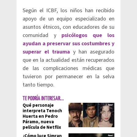
Según el ICBF, los niños han recibido
apoyo de un equipo especializado en
asuntos étnicos, con educadores de su
comunidad y
psicólogos que los
ayudan a preservar sus costumbres y
superar el trauma
y han asegurado
que en la actualidad están recuperados
de las complicaciones médicas que
tuvieron por permanecer en la selva
tanto tiempo.
TE PODRÍA INTERESAR...
Qué personaje
interpreta Tenoch
Huerta en Pedro
Páramo, nueva
película de Netflix
¿Cómo luce Simran