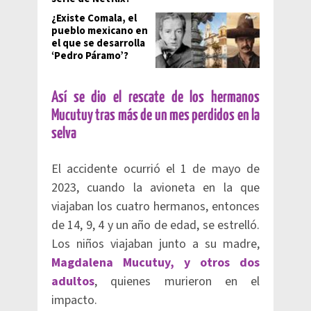
¿Existe Comala, el
pueblo mexicano en
el que se desarrolla
‘Pedro Páramo’?
Así se dio el rescate de los hermanos
Mucutuy tras más de un mes perdidos en la
selva
El accidente ocurrió el 1 de mayo de
2023, cuando la avioneta en la que
viajaban los cuatro hermanos, entonces
de 14, 9, 4 y un año de edad, se estrelló.
Los niños viajaban junto a su madre,
Magdalena Mucutuy, y otros dos
adultos
, quienes murieron en el
impacto.