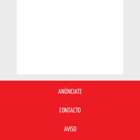
ANÚNCIATE
CONTACTO
AVISO