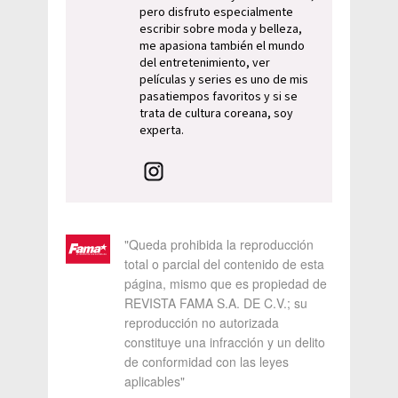
pero disfruto especialmente
escribir sobre moda y belleza,
me apasiona también el mundo
del entretenimiento, ver
películas y series es uno de mis
pasatiempos favoritos y si se
trata de cultura coreana, soy
experta.
"Queda prohibida la reproducción
total o parcial del contenido de esta
página, mismo que es propiedad de
REVISTA FAMA S.A. DE C.V.; su
reproducción no autorizada
constituye una infracción y un delito
de conformidad con las leyes
aplicables"