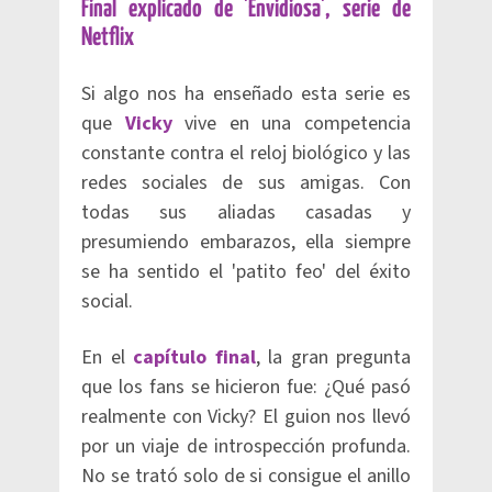
Final explicado de 'Envidiosa', serie de
Netflix
Si algo nos ha enseñado esta serie es
que
Vicky
vive en una competencia
constante contra el reloj biológico y las
redes sociales de sus amigas. Con
todas sus aliadas casadas y
presumiendo embarazos, ella siempre
se ha sentido el 'patito feo' del éxito
social.
En el
capítulo final
, la gran pregunta
que los fans se hicieron fue: ¿Qué pasó
realmente con Vicky? El guion nos llevó
por un viaje de introspección profunda.
No se trató solo de si consigue el anillo