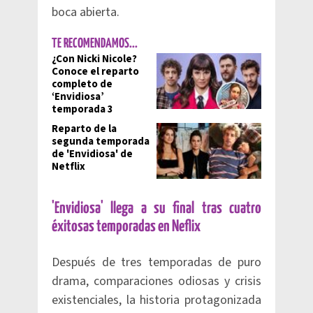
boca abierta.
TE RECOMENDAMOS...
¿Con Nicki Nicole?
Conoce el reparto
completo de
‘Envidiosa’
temporada 3
Reparto de la
segunda temporada
de 'Envidiosa' de
Netflix
'Envidiosa' llega a su final tras cuatro
éxitosas temporadas en Neflix
Después de tres temporadas de puro
drama, comparaciones odiosas y crisis
existenciales, la historia protagonizada