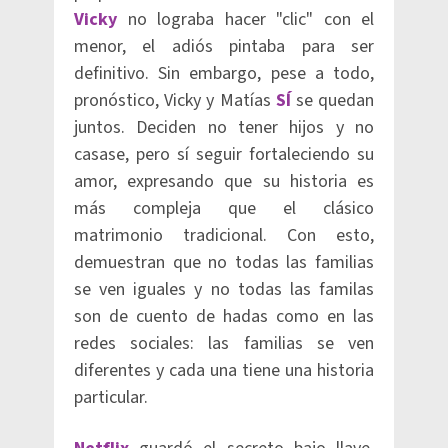
Vicky
no lograba hacer "clic" con el
menor, el adiós pintaba para ser
definitivo. Sin embargo, pese a todo,
pronóstico, Vicky y Matías
SÍ
se quedan
juntos. Deciden no tener hijos y no
casase, pero sí seguir fortaleciendo su
amor, expresando que su historia es
más compleja que el clásico
matrimonio tradicional. Con esto,
demuestran que no todas las familias
se ven iguales y no todas las familas
son de cuento de hadas como en las
redes sociales: las familias se ven
diferentes y cada una tiene una historia
particular.