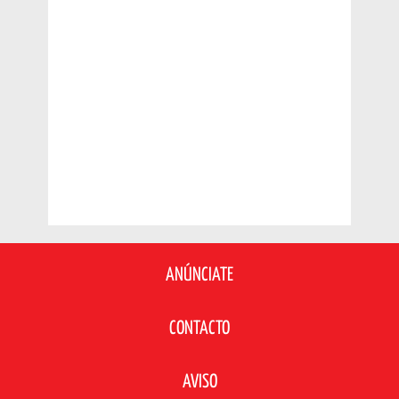
ANÚNCIATE
CONTACTO
AVISO