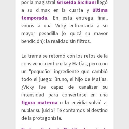
por la magistral
Griselda Siciliani
llegó
a su clímax en la cuarta y
última
temporada
. En esta entrega final,
vimos a una Vicky enfrentada a su
mayor pesadilla (o quizá su mayor
bendición): la realidad sin filtros.
La trama se retomó con los retos de la
convivencia entre ella y Matías, pero con
un "pequeño" ingrediente que cambió
todo el juego: Bruno, el hijo de Matías.
¿Vicky fue capaz de canalizar su
intensidad para convertirse en una
figura materna
o la envidia volvió a
nublar su juicio? Te contamos el destino
de la protagonista.