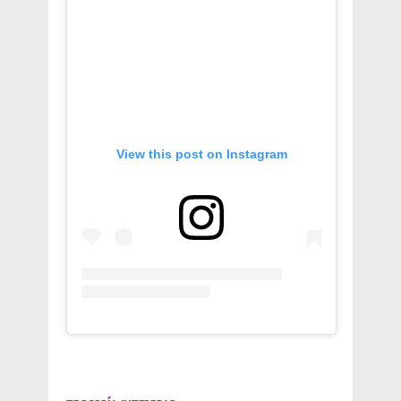
View this post on Instagram