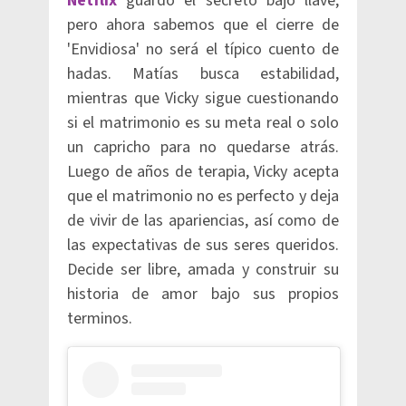
Netflix
guardó el secreto bajo llave,
pero ahora sabemos que el cierre de
'Envidiosa' no será el típico cuento de
hadas. Matías busca estabilidad,
mientras que Vicky sigue cuestionando
si el matrimonio es su meta real o solo
un capricho para no quedarse atrás.
Luego de años de terapia, Vicky acepta
que el matrimonio no es perfecto y deja
de vivir de las apariencias, así como de
las expectativas de sus seres queridos.
Decide ser libre, amada y construir su
historia de amor bajo sus propios
terminos.