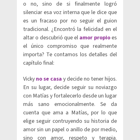
o no, sino de si finalmente logró
silenciar esa voz interna que le dice que
es un fracaso por no seguir el guion
tradicional. ¿Encontró la felicidad en el
altar o descubrió que el
amor propio
es
el único compromiso que realmente
importa? Te contamos los detalles del
capítulo final:
Vicky
no se casa
y decide no tener hijos.
En su lugar, decide seguir su noviazgo
con Matías y fortalecerlo desde un lugar
más sano emocionalmente. Se da
cuenta que ama a Matías, por lo que
elige seguir contruyendo su historia de
amor sin un papel o anillo de por medio,
sino con amor, respeto y terapia.