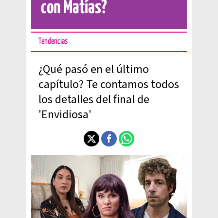
con Matías?
Tendencias
¿Qué pasó en el último
capítulo? Te contamos todos
los detalles del final de
'Envidiosa'