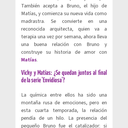
También acepta a Bruno, el hijo de
Matías, y comienza su nueva vida como
madrastra. Se convierte en una
reconocida arquitecta, quien va a
terapia una vez por semana, ahora lleva
una buena relación con Bruno y
construye su historia de amor con
Matías
.
Vicky y Matías: ¿Se quedan juntos al final
de la serie 'Envidiosa'?
La química entre ellos ha sido una
montaña rusa de emociones, pero en
esta cuarta temporada, la relación
pendía de un hilo. La presencia del
pequeño Bruno fue el catalizador: si