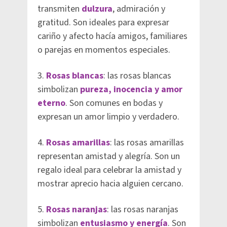
transmiten
dulzura
, admiración y
gratitud. Son ideales para expresar
cariño y afecto hacía amigos, familiares
o parejas en momentos especiales.
3.
Rosas blancas
: las rosas blancas
simbolizan
pureza, inocencia y amor
eterno
. Son comunes en bodas y
expresan un amor limpio y verdadero.
4.
Rosas amarillas
: las rosas amarillas
representan amistad y alegría. Son un
regalo ideal para celebrar la amistad y
mostrar aprecio hacia alguien cercano.
5.
Rosas naranjas
: las rosas naranjas
simbolizan
entusiasmo y energía
. Son