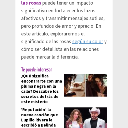
las rosas
puede tener un impacto
significativo en fortalecer los lazos
afectivos y transmitir mensajes sutiles,
pero profundos de amor y aprecio. En
este artículo, exploraremos el
significado de las rosas
según su color
y
cómo ser detallista en las relaciones
puede marcar la diferencia.
Te puede interesar
¿Qué significa
encontrarte con una
pluma negra en la
calle? Descubre los
secretos detrás de
este misterio
‘Reputación’ la
nueva canción que
Lupillo Rivera le
escribió a Belinda