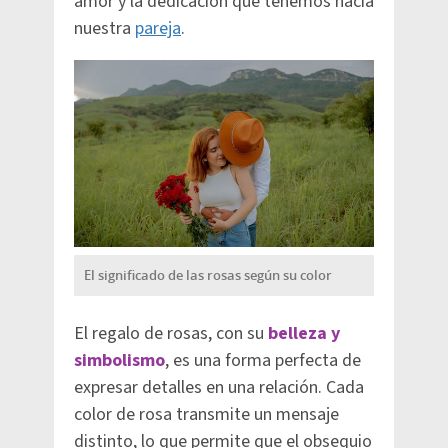
amor y la dedicación que tenemos hacia
nuestra
pareja
.
El significado de las rosas según su color
El regalo de rosas, con su
belleza y
simbolismo
, es una forma perfecta de
expresar detalles en una relación. Cada
color de rosa transmite un mensaje
distinto, lo que permite que el obsequio