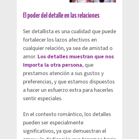
El poder del detalle en las relaciones
Ser detallista es una cualidad que puede
fortalecer los lazos afectivos en
cualquier relación, ya sea de amistad o
amor.
Los detalles muestran que nos
importa la otra persona
, que
prestamos atención a sus gustos y
preferencias, y que estamos dispuestos
a hacer un esfuerzo extra para hacerles
sentir especiales.
En el contexto romántico, los detalles
pueden ser especialmente
significativos, ya que demuestran el