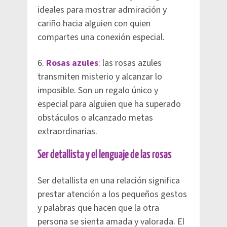
ideales para mostrar admiración y
cariño hacia alguien con quien
compartes una conexión especial.
6.
Rosas azules
: las rosas azules
transmiten misterio y alcanzar lo
imposible. Son un regalo único y
especial para alguien que ha superado
obstáculos o alcanzado metas
extraordinarias.
Ser detallista y el lenguaje de las rosas
Ser detallista en una relación significa
prestar atención a los pequeños gestos
y palabras que hacen que la otra
persona se sienta amada y valorada. El