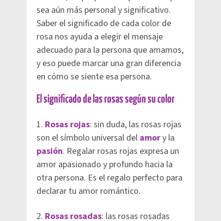
sea aún más personal y significativo.
Saber el significado de cada color de
rosa nos ayuda a elegir el mensaje
adecuado para la persona que amamos,
y eso puede marcar una gran diferencia
en cómo se siente esa persona.
El significado de las rosas según su color
1.
Rosas rojas
: sin duda, las rosas rojas
son el símbolo universal del
amor
y la
pasión
. Regalar rosas rojas expresa un
amor apasionado y profundo hacia la
otra persona. Es el regalo perfecto para
declarar tu amor romántico.
2.
Rosas rosadas
: las rosas rosadas