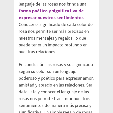
lenguaje de las rosas nos brinda una
forma poética y significativa de
expresar nuestros sentimientos
.
Conocer el significado de cada color de
rosa nos permite ser más precisos en
nuestros mensajes y regalos, lo que
puede tener un impacto profundo en
nuestras relaciones.
En conclusión, las rosas y su significado
según su color son un lenguaje
poderoso y poético para expresar amor,
amistad y aprecio en las relaciones. Ser
detallista y conocer el lenguaje de las
rosas nos permite transmitir nuestros
sentimientos de manera más precisa y
significativa. Un simple regalo de rosas