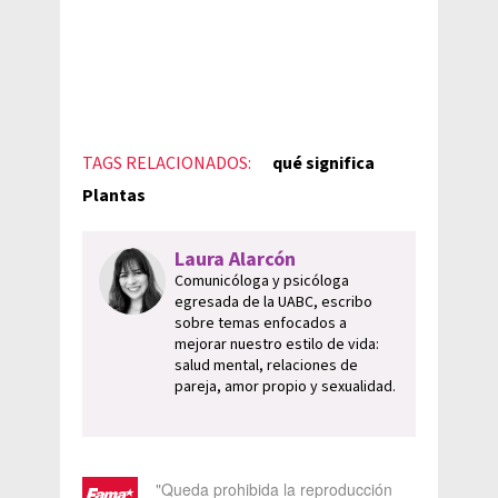
TAGS RELACIONADOS:
qué significa
Plantas
Laura Alarcón
Comunicóloga y psicóloga
egresada de la UABC, escribo
sobre temas enfocados a
mejorar nuestro estilo de vida:
salud mental, relaciones de
pareja, amor propio y sexualidad.
"Queda prohibida la reproducción