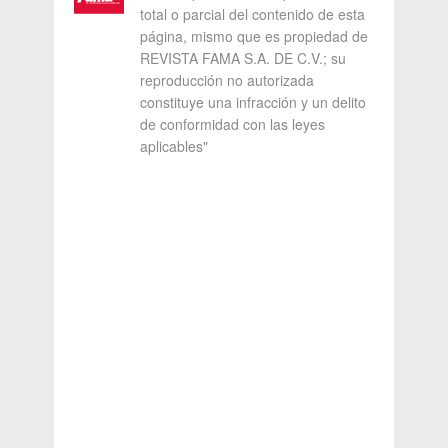
total o parcial del contenido de esta
página, mismo que es propiedad de
REVISTA FAMA S.A. DE C.V.; su
reproducción no autorizada
constituye una infracción y un delito
de conformidad con las leyes
aplicables"