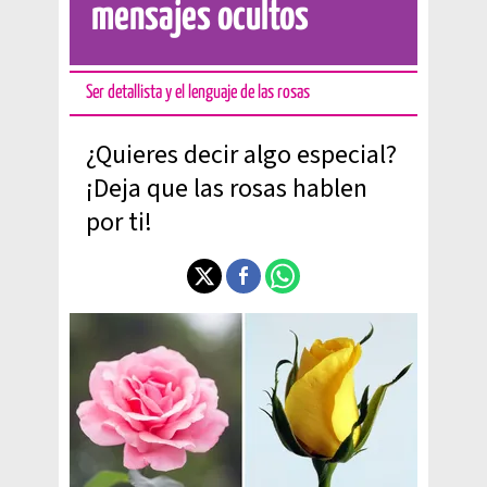
mensajes ocultos
Ser detallista y el lenguaje de las rosas
¿Quieres decir algo especial?
¡Deja que las rosas hablen
por ti!