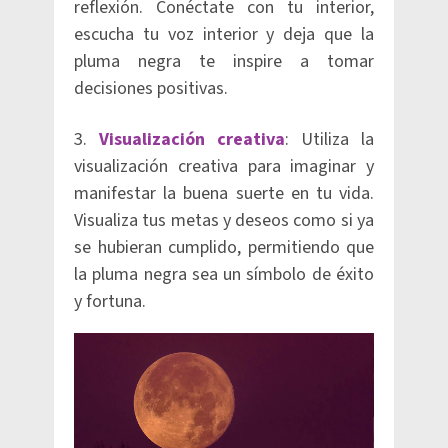
reflexión. Conéctate con tu interior,
escucha tu voz interior y deja que la
pluma negra te inspire a tomar
decisiones positivas.
3.
Visualización creativa
: Utiliza la
visualización creativa para imaginar y
manifestar la buena suerte en tu vida.
Visualiza tus metas y deseos como si ya
se hubieran cumplido, permitiendo que
la pluma negra sea un símbolo de éxito
y fortuna.