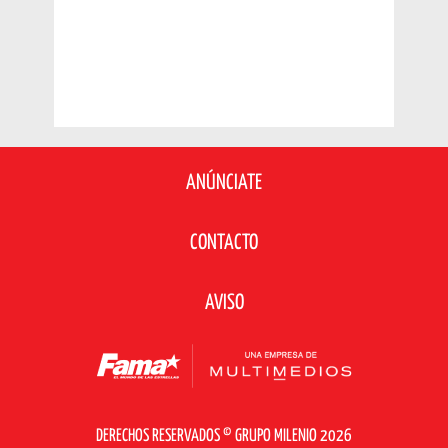
ANÚNCIATE
CONTACTO
AVISO
DERECHOS RESERVADOS © GRUPO MILENIO 2026