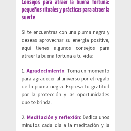
Consejos para atraer la buena fortuna:
pequeños rituales y prácticas para atraer la
suerte
Si te encuentras con una pluma negra y
deseas aprovechar su energía positiva,
aquí tienes algunos consejos para
atraer la buena fortuna a tu vida:
1.
Agradecimiento
: Toma un momento
para agradecer al universo por el regalo
de la pluma negra. Expresa tu gratitud
por la protección y las oportunidades
que te brinda.
2.
Meditación y reflexión
: Dedica unos
minutos cada día a la meditación y la