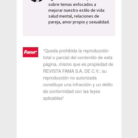
sobre temas enfocados a
mejorar nuestro estilo de vida:
salud mental, relaciones de
pareja, amor propio y sexualidad.
"Queda prohibida la reproducción
total o parcial del contenido de esta
página, mismo que es propiedad de
REVISTA FAMA S.A. DE C.V.; su
reproducción no autorizada
constituye una infracción y un delito
de conformidad con las leyes
aplicables"