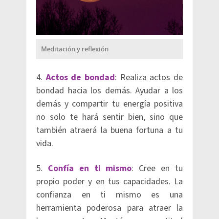
Meditación y reflexión
4.
Actos de bondad
: Realiza actos de
bondad hacia los demás. Ayudar a los
demás y compartir tu energía positiva
no solo te hará sentir bien, sino que
también atraerá la buena fortuna a tu
vida.
5.
Confía en ti mismo
: Cree en tu
propio poder y en tus capacidades. La
confianza en ti mismo es una
herramienta poderosa para atraer la