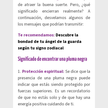
de atraer la buena suerte. Pero, ¿qué
significado encierran realmente? A
continuación, desvelamos algunos de
los mensajes que podrían transmitir:
Te recomendamos:
Descubre la
bondad de tu ángel de la guarda
según tu signo zodiacal
Significado de encontrar una pluma negra
1.
Protección espiritual:
Se dice que la
presencia de una pluma negra puede
indicar que estás siendo protegido por
fuerzas superiores. Es un recordatorio
de que no estás solo y de que hay una
energía positiva cuidando de ti.