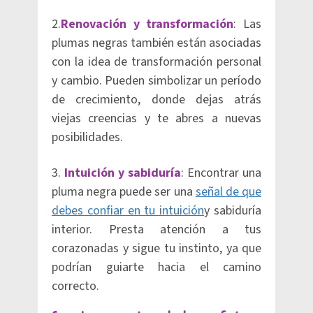
2.
Renovación y transformación
: Las
plumas negras también están asociadas
con la idea de transformación personal
y cambio. Pueden simbolizar un período
de crecimiento, donde dejas atrás
viejas creencias y te abres a nuevas
posibilidades.
3.
Intuición y sabiduría
: Encontrar una
pluma negra puede ser una
señal de que
debes confiar en tu intuición
y sabiduría
interior. Presta atención a tus
corazonadas y sigue tu instinto, ya que
podrían guiarte hacia el camino
correcto.