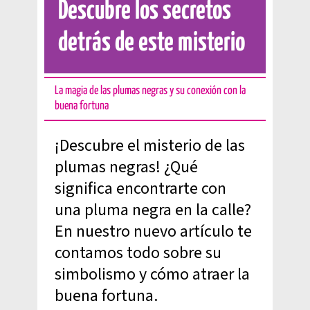
Descubre los secretos
detrás de este misterio
La magia de las plumas negras y su conexión con la
buena fortuna
¡Descubre el misterio de las
plumas negras! ¿Qué
significa encontrarte con
una pluma negra en la calle?
En nuestro nuevo artículo te
contamos todo sobre su
simbolismo y cómo atraer la
buena fortuna.