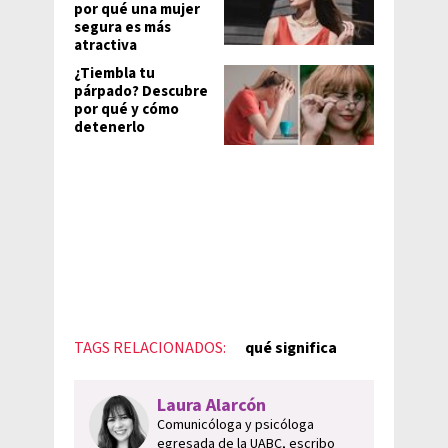
por qué una mujer
segura es más
atractiva
¿Tiembla tu
párpado? Descubre
por qué y cómo
detenerlo
TAGS RELACIONADOS:
qué significa
Laura Alarcón
Comunicóloga y psicóloga
egresada de la UABC, escribo