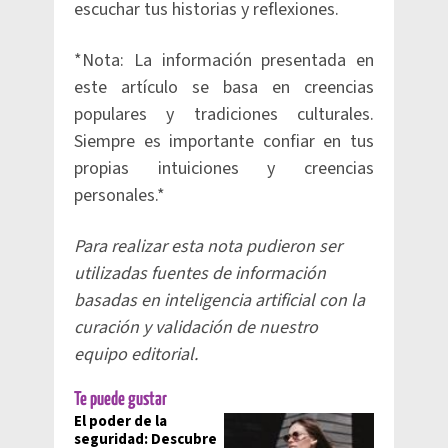
escuchar tus historias y reflexiones.
*Nota: La información presentada en
este artículo se basa en creencias
populares y tradiciones culturales.
Siempre es importante confiar en tus
propias intuiciones y creencias
personales.*
Para realizar esta nota pudieron ser
utilizadas fuentes de información
basadas en inteligencia artificial con la
curación y validación de nuestro
equipo editorial.
Te puede gustar
El poder de la
seguridad: Descubre