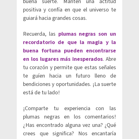
buena suerte. Mantén una actitud
positiva y confía en que el universo te
guiará hacia grandes cosas.
Recuerda, las
plumas negras son un
recordatorio de que la magia y la
buena fortuna pueden encontrarse
en los lugares más inesperados
. Abre
tu corazón y permite que estas señales
te guíen hacia un futuro lleno de
bendiciones y oportunidades. ¡La suerte
está de tu lado!
¡Comparte tu experiencia con las
plumas negras en los comentarios!
¿Has encontrado alguna vez una? ¿Qué
crees que significa? Nos encantaría