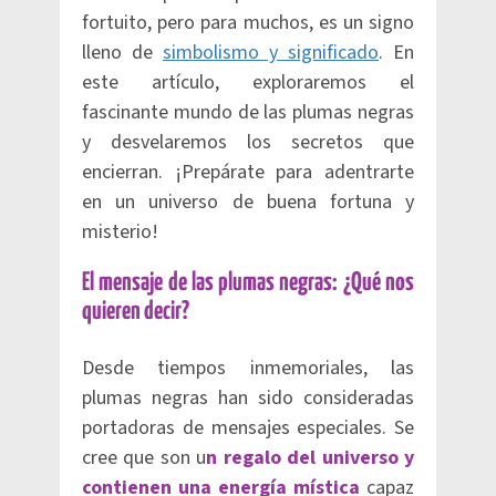
fortuito, pero para muchos, es un signo
lleno de
simbolismo y significado
. En
este artículo, exploraremos el
fascinante mundo de las plumas negras
y desvelaremos los secretos que
encierran. ¡Prepárate para adentrarte
en un universo de buena fortuna y
misterio!
El mensaje de las plumas negras: ¿Qué nos
quieren decir?
Desde tiempos inmemoriales, las
plumas negras han sido consideradas
portadoras de mensajes especiales. Se
cree que son u
n regalo del universo y
contienen una energía mística
capaz