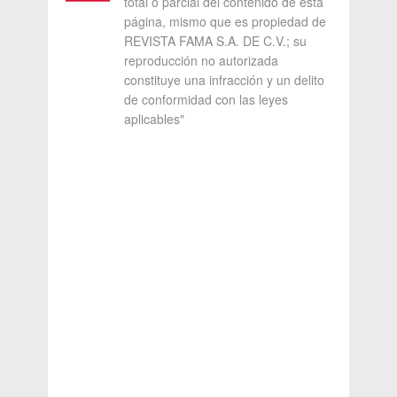
total o parcial del contenido de esta
página, mismo que es propiedad de
REVISTA FAMA S.A. DE C.V.; su
reproducción no autorizada
constituye una infracción y un delito
de conformidad con las leyes
aplicables"