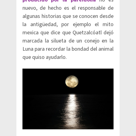
nuevo, de hecho es el responsable de
algunas historias que se conocen desde
la antigüedad, por ejemplo el mito
mexica que dice que Quetzalcóatl dejó
marcada la silueta de un conejo en la
Luna para recordar la bondad del animal
que quiso ayudarlo.