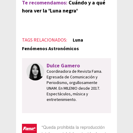
Te recomendamos:
Cuándo y a qué
hora ver la 'Luna negra'
TAGS RELACIONADOS:
Luna
Fenómenos Astronómicos
Dulce Gamero
Coordinadora de Revista Fama.
Egresada de Comunicación y
Periodismo, orgullosamente
UNAM. En MILENIO desde 2017.
Espectáculos, música y
entretenimiento.
"Queda prohibida la reproducción