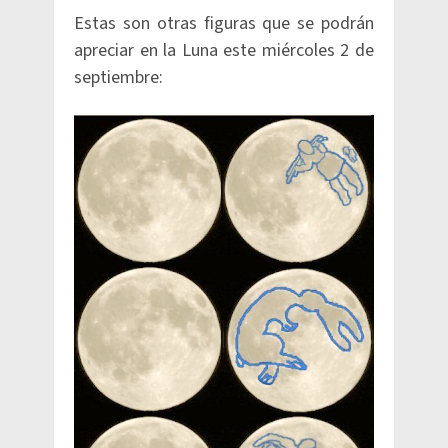
Estas son otras figuras que se podrán
apreciar en la Luna este miércoles 2 de
septiembre: