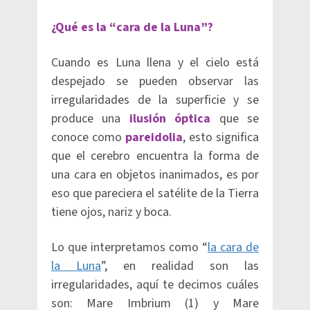
¿Qué es la “cara de la Luna”?
Cuando es Luna llena y el cielo está
despejado se pueden observar las
irregularidades de la superficie y se
produce una
ilusión óptica
que se
conoce como
pareidolia
, esto significa
que el cerebro encuentra la forma de
una cara en objetos inanimados, es por
eso que pareciera el satélite de la Tierra
tiene ojos, nariz y boca.
Lo que interpretamos como “
la cara de
la Luna
”, en realidad son las
irregularidades, aquí te decimos cuáles
son: Mare Imbrium (1) y Mare