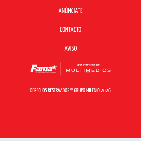
ANÚNCIATE
CONTACTO
AVISO
DERECHOS RESERVADOS © GRUPO MILENIO 2026