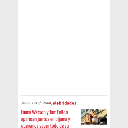
20.08.2019/12:44
Celebridades
Emma Watson y Tom Felton
aparecen juntos en pijama y
queremos saber todo de su