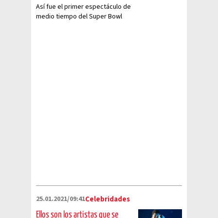
Así fue el primer espectáculo de
medio tiempo del Super Bowl
como los conocemos
actualmente
25.01.2021/09:41
Celebridades
Ellos son los artistas que se