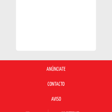
ANÚNCIATE
CONTACTO
AVISO