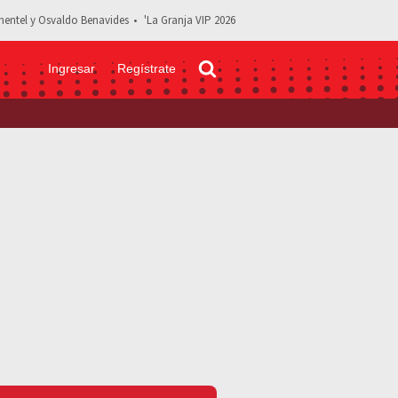
entel y Osvaldo Benavides
'La Granja VIP 2026
Ingresar
Regístrate