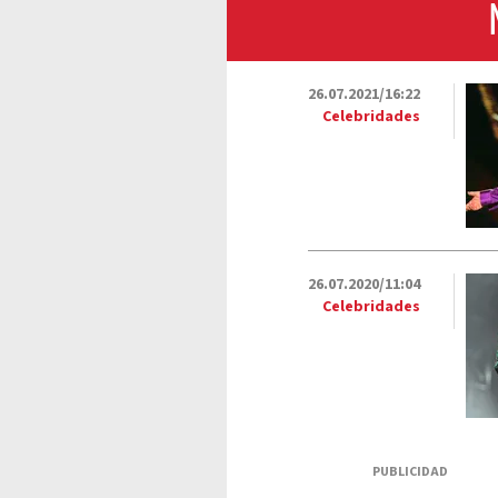
26.07.2021/16:22
Celebridades
26.07.2020/11:04
Celebridades
PUBLICIDAD