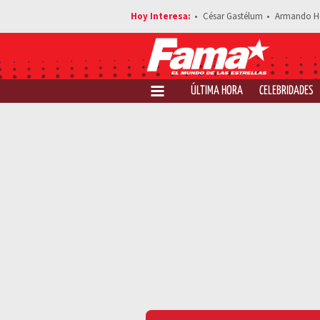
César Gastélum
Armando H
ÚLTIMA HORA
CELEBRIDADES